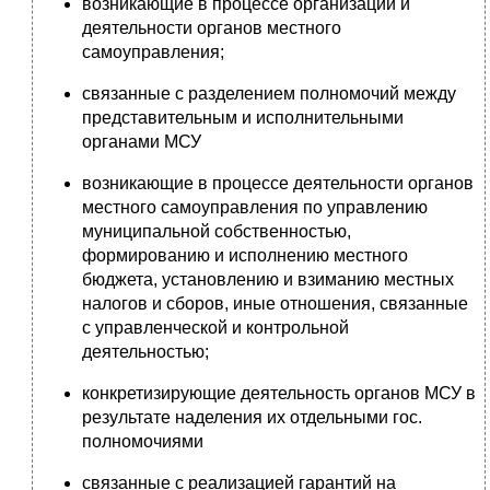
возникающие в процессе организации и
деятельности органов местного
самоуправления;
связанные с разделением полномочий между
представительным и исполнительными
органами МСУ
возникающие в процессе деятельности органов
местного самоуправления по управлению
муниципальной собственностью,
формированию и исполнению местного
бюджета, установлению и взиманию местных
налогов и сборов, иные отношения, связанные
с управленческой и контрольной
деятельностью;
конкретизирующие деятельность органов МСУ в
результате наделения их отдельными гос.
полномочиями
связанные с реализацией гарантий на