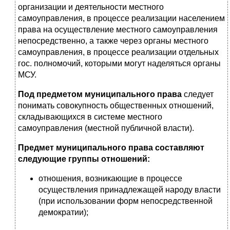
организации и деятельности местного
самоуправления, в процессе реализации населением
права на осуществление местного самоуправления
непосредственно, а также через органы местного
самоуправления, в процессе реализации отдельных
гос. полномочий, которыми могут наделяться органы
МСУ.
Под предметом муниципального права
следует
понимать совокупность общественных отношений,
складывающихся в системе местного
самоуправления (местной публичной власти).
Предмет муниципального права составляют
следующие группы отношений:
отношения, возникающие в процессе
осуществления принадлежащей народу власти
(при использовании форм непосредственной
демократии);