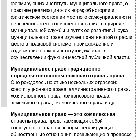
формирующих институты муниципального права, о
практике реализации этих норм; об истории и
фактическом состоянии местного самоуправления и
перспективах его совершенствования; о природе
муниципальной службы и путях ее развития. Наука
муниципального права изучает понятие этой отрасли,
место в правовой системе, происхождение и
содержание норм и институтов, их роль в
осуществлении функций местной публичной власти.
Муниципальное право традиционно
определяется как комплексная отрасль права.
Оно рождалось на стыке нескольких отраслей:
конституционного права, административного права,
хозяйственного права, финансового права,
земельного права, экологического права и др.
Муниципальное право — это комплексная
отрасль
права, представляющая собой
совокупность правовых норм, регулирующих
общественные отношения, возникающие в процессе