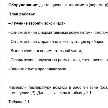
Оборудование:
дистанционный термометр (пирометр)
План работы:
–Изучение теоретической части;
–Ознакомление с нормативными документами, реглам
–Ознакомление с правилами эксплуатации приборов;
–Выполнение экспериментальной части;
–Оформление полученных результатов, составление о
–Защита отчета преподавателю.
Измерили температуру воздуха в рабочей зоне (tрз)
помещении (Р). Данные занесли в таблицу 2.1.
Таблица 2.1