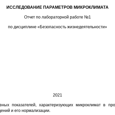
ИССЛЕДОВАНИЕ ПАРАМЕТРОВ МИКРОКЛИМАТА
Отчет по лабораторной работе №1
по дисциплине «Безопасность жизнедеятельности»
2021
вных показателей, характеризующих микроклимат в пр
ений и его нормализации.