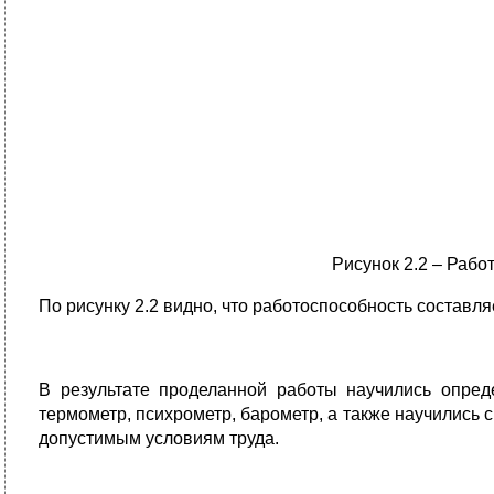
Рисунок 2.2 – Раб
По рисунку 2.2 видно, что работоспособность составл
В результате проделанной работы научились опред
термометр, психрометр, барометр, а также научились
допустимым условиям труда.