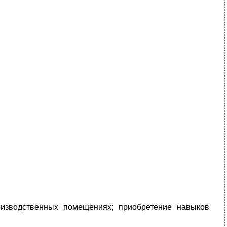
оизводственных помещениях; приобретение навыков