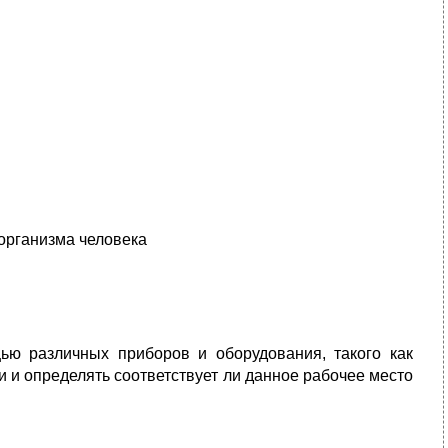
организма человека
ью различных приборов и оборудования, такого как
 и определять соответствует ли данное рабочее место