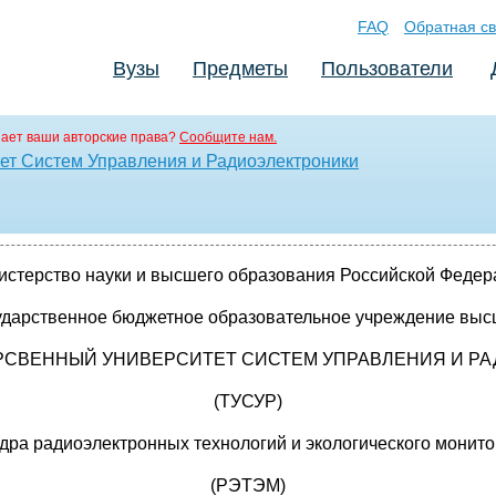
FAQ
Обратная св
Вузы
Предметы
Пользователи
ает ваши авторские права?
Сообщите нам.
ет Систем Управления и Радиоэлектроники
истерство науки и высшего образования Российской Федер
ударственное бюджетное образовательное учреждение выс
РСВЕННЫЙ УНИВЕРСИТЕТ СИСТЕМ УПРАВЛЕНИЯ И Р
(ТУСУР)
дра радиоэлектронных технологий и экологического монито
(РЭТЭМ)