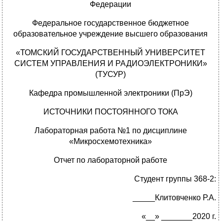
Федерации
Федеральное государственное бюджетное
образовательное учреждение высшего образования
«ТОМСКИЙ ГОСУДАРСТВЕННЫЙ УНИВЕРСИТЕТ
СИСТЕМ УПРАВЛЕНИЯ И РАДИОЭЛЕКТРОНИКИ»
(ТУСУР)
Кафедра промышленной электроники (ПрЭ)
ИСТОЧНИКИ ПОСТОЯННОГО ТОКА
Лабораторная работа №1 по дисциплине
«Микросхемотехника»
Отчет по лабораторной работе
Студент группы 368-2:
_____Клитовченко Р.А.
«__» _______2020 г.