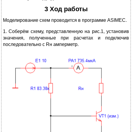
3 Ход работы
Моделирование схем проводится в программе ASIMEC.
1. Соберём схему, представленную на рис.1, установив
значения, полученные при расчетах и подключив
последовательно с Rн амперметр.