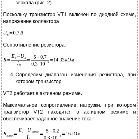
зеркала (рис. 2).
Поскольку транзистор VT1 включен по диодной схеме,
напряжение коллектора
Сопротивление резистора:
Определим диапазон изменения резистора, при
котором транзистор
VТ2 работает в активном режиме.
Максимальное сопротивление нагрузки, при котором
транзистор VT2 находится в активном режиме и
обеспечивает заданное значение тока