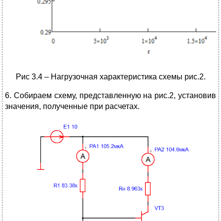
Рис 3.4 – Нагрузочная характеристика схемы рис.2.
6. Собираем схему, представленную на рис.2, установив
значения, полученные при расчетах.