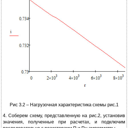
Рис 3.2 – Нагрузочная характеристика схемы рис.1
4. Соберем схему, представленную на рис.2, установив
значения, полученные при расчетах, и подключим