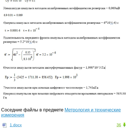
Соседние файлы в предмете
Метрология и технические
измерения
1.docx
36