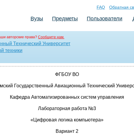
FAQ
Обратная св
Вузы
Предметы
Пользователи
аши авторские права?
Сообщите нам.
нный Технический Университет
й техники
ФГБОУ ВО
мский Государственный Авиационный Технический Универс
Кафедра Автоматизированных систем управления
Лабораторная работа №3
«Цифровая логика компьютера»
Вариант 2