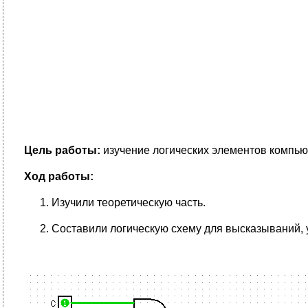
Цель работы:
изучение логических элементов компьют
Ход работы:
Изучили теоретическую часть.
Составили логическую схему для высказываний, у