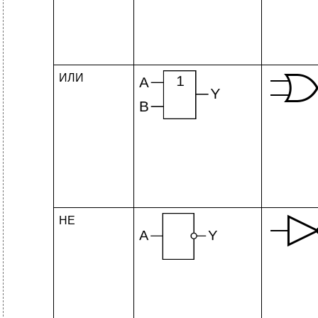
ИЛИ
НЕ