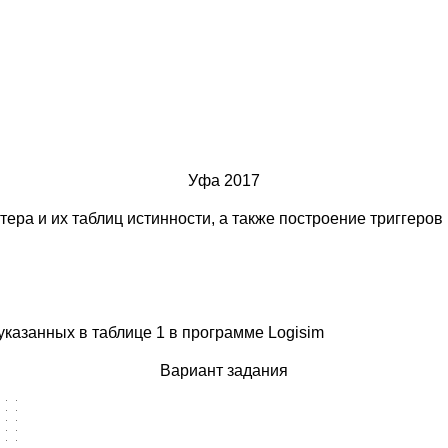
Уфа 2017
ера и их таблиц истинности, а также построение триггеров 
казанных в таблице 1 в программе Logisim
Вариант задания