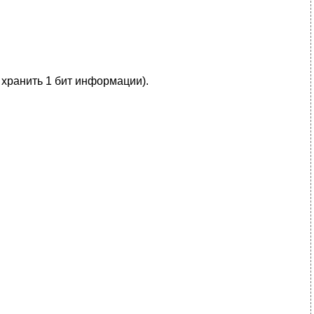
 хранить 1 бит информации).