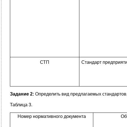
СТП
Стандарт предприяти
Задание 2:
Определить вид предлагаемых стандартов, 
Таблица 3.
Номер нормативного документа
Об