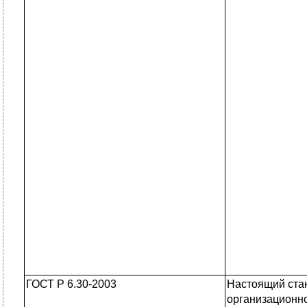
ГОСТ Р 6.30-2003
Настоящий ста
организационн