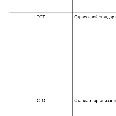
ОСТ
Отраслевой стандарт
СТО
Стандарт организаци