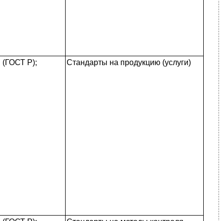
(ГОСТ Р);
Стандарты на продукцию (услуги)