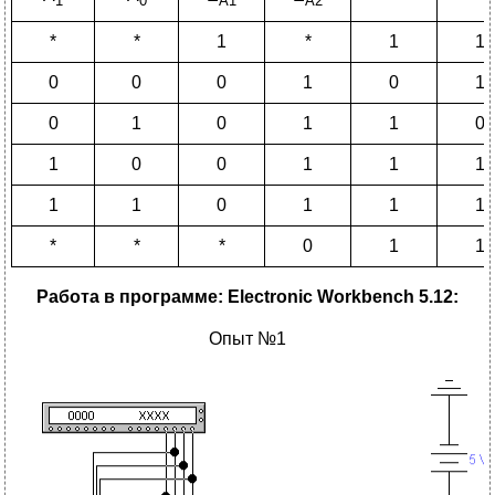
1
0
А1
А2
*
*
1
*
1
1
0
0
0
1
0
1
0
1
0
1
1
0
1
0
0
1
1
1
1
1
0
1
1
1
*
*
*
0
1
1
Работа в программе:
Electronic
Workbench
5.12:
Опыт №1