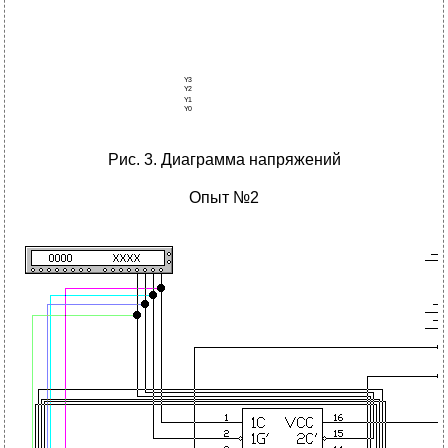
Рис. 3. Диаграмма напряжений
Опыт №2