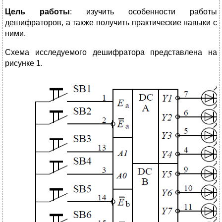
Цель работы
: изучить особенности работы
дешифраторов, а также получить практические навыки с
ними.
Схема исследуемого дешифратора представлена на
рисунке 1.