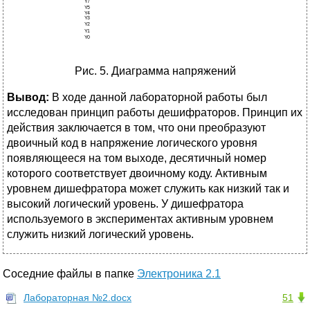
Рис. 5. Диаграмма напряжений
Вывод:
В ходе данной лабораторной работы был
исследован принцип работы дешифраторов. Принцип их
действия заключается в том, что они преобразуют
двоичный код в напряжение логического уровня
появляющееся на том выходе, десятичный номер
которого соответствует двоичному коду. Активным
уровнем дишефратора может служить как низкий так и
высокий логический уровень. У дишефратора
используемого в экспериментах активным уровнем
служить низкий логический уровень.
Соседние файлы в папке
Электроника 2.1
Лабораторная №2.docx
51