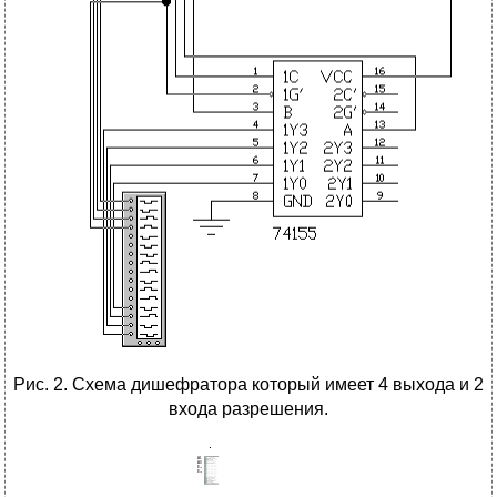
Рис. 2. Схема дишефратора который имеет 4 выхода и 2
входа разрешения.