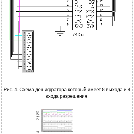
Рис. 4. Схема дешифратора который имеет 8 выхода и 4
входа разрешения.