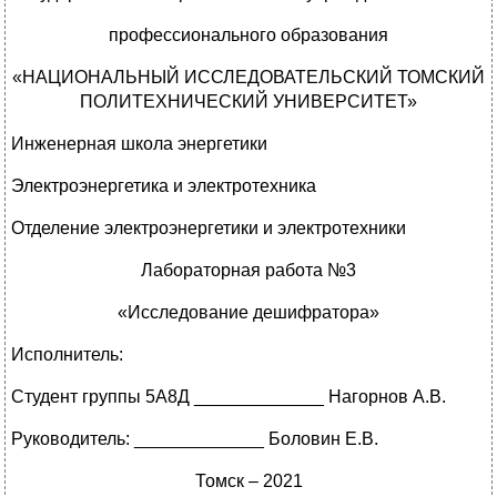
профессионального образования
«НАЦИОНАЛЬНЫЙ ИССЛЕДОВАТЕЛЬСКИЙ ТОМСКИЙ
ПОЛИТЕХНИЧЕСКИЙ УНИВЕРСИТЕТ»
Инженерная школа энергетики
Электроэнергетика и электротехника
Отделение электроэнергетики и электротехники
Лабораторная работа №3
«Исследование дешифратора»
Исполнитель:
Студент группы 5А8Д _____________ Нагорнов А.В.
Руководитель: _____________ Боловин Е.В.
Томск – 2021