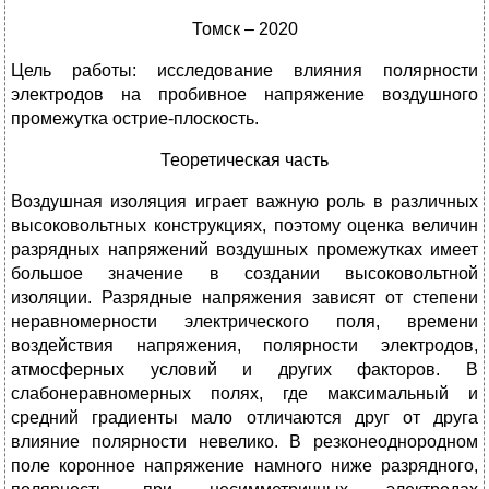
Томск – 2020
Цель работы: исследование влияния полярности
электродов на пробивное напряжение воздушного
промежутка острие-плоскость.
Теоретическая часть
Воздушная изоляция играет важную роль в различных
высоковольтных конструкциях, поэтому оценка величин
разрядных напряжений воздушных промежутках имеет
большое значение в создании высоковольтной
изоляции. Разрядные напряжения зависят от степени
неравномерности электрического поля, времени
воздействия напряжения, полярности электродов,
атмосферных условий и других факторов. В
слабонеравномерных полях, где максимальный и
средний градиенты мало отличаются друг от друга
влияние полярности невелико. В резконеоднородном
поле коронное напряжение намного ниже разрядного,