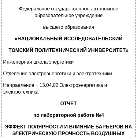
Федеральное государственное автономное
образовательное учреждение
высшего образования
«НАЦИОНАЛЬНЫЙ ИССЛЕДОВАТЕЛЬСКИЙ
ТОМСКИЙ ПОЛИТЕХНИЧЕСКИЙ УНИВЕРСИТЕТ»
Инженерная школа энергетики
Отделение электроэнергетики и электротехники
Направление − 13.04.02 Электроэнергетика и
электротехника
ОТЧЕТ
по лабораторной работе №4
ЭФФЕКТ ПОЛЯРНОСТИ И ВЛИЯНИЕ БАРЬЕРОВ НА
ЭЛЕКТРИЧЕСКУЮ ПРОЧНОСТЬ ВОЗДУШНЫХ