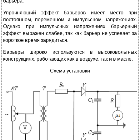
барьера.
Упрочняющий эффект барьеров имеет место при
постоянном, переменном и импульсном напряжениях.
Однако при импульсных напряжениях барьерный
эффект выражен слабее, так как барьер не успевает за
короткое время зарядиться.
Барьеры широко используются в высоковольтных
конструкциях, работающих как в воздухе, так и в масле.
Схема установки