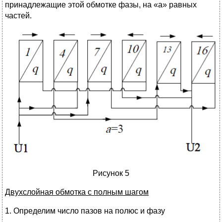
принадлежащие этой обмотке фазы, на «а» равных
частей.
Рисунок 5
Двухслойная обмотка с полным шагом
1. Определим число пазов на полюс и фазу