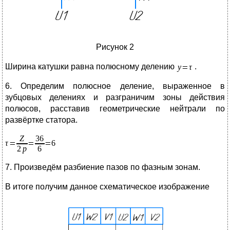
Рисунок 2
Ширина катушки равна полюсному делению
.
6. Определим полюсное деление, выраженное в
зубцовых делениях и разграничим зоны действия
полюсов, расставив геометрические нейтрали по
развёртке статора.
7. Произведём разбиение пазов по фазным зонам.
В итоге получим данное схематическое изображение