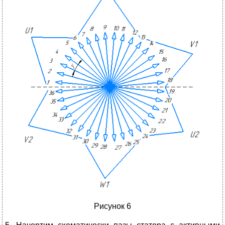
Рисунок 6