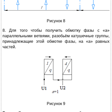
Рисунок 8
8. Для того чтобы получить обмотку фазы с «а»
параллельными ветвями, разобьём катушечные группы,
принадлежащие этой обмотке фазы, на «а» равных
частей.
Рисунок 9