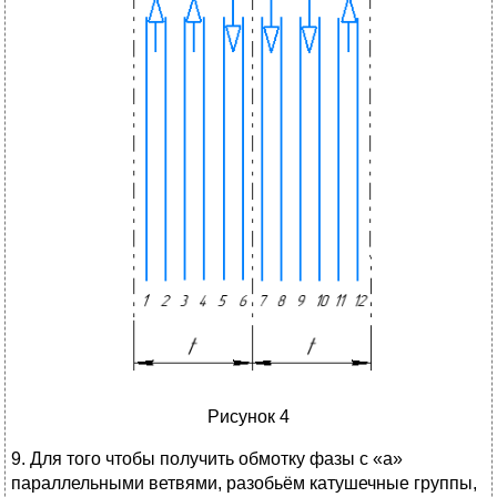
Рисунок 4
9. Для того чтобы получить обмотку фазы с «а»
параллельными ветвями, разобьём катушечные группы,