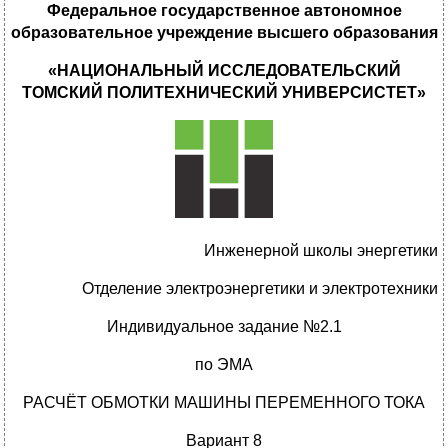
Федеральное государственное автономное
образовательное учреждение высшего образования
«НАЦИОНАЛЬНЫЙ ИССЛЕДОВАТЕЛЬСКИЙ
ТОМСКИЙ ПОЛИТЕХНИЧЕСКИЙ УНИВЕРСИСТЕТ»
Инженерной школы энергетики
Отделение электроэнергетики и электротехники
Индивидуальное задание №2.1
по ЭМА
РАСЧЁТ ОБМОТКИ МАШИНЫ ПЕРЕМЕННОГО ТОКА
Вариант 8