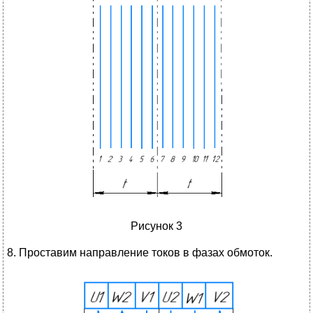
Рисунок 3
8. Проставим направление токов в фазах обмоток.