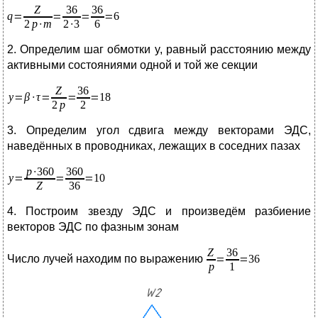
2. Определим шаг обмотки y, равный расстоянию между
активными состояниями одной и той же секции
3. Определим угол сдвига между векторами ЭДС,
наведённых в проводниках, лежащих в соседних пазах
4. Построим звезду ЭДС и произведём разбиение
векторов ЭДС по фазным зонам
Число лучей находим по выражению