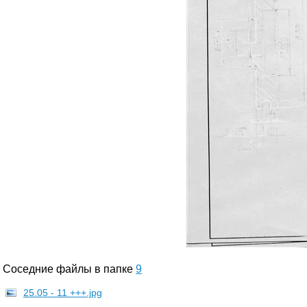
Соседние файлы в папке
9
25.05 - 11 +++.jpg