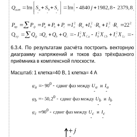
6.3.4. По результатам расчёта построить векторную
диаграмму напряжений и токов фаз трёхфазного
приёмника в комплексной плоскости.
Масштаб: 1 клетка=40 В, 1 клетка= 4 А