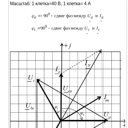
Масштаб: 1 клетка=40 В, 1 клетка= 4 А