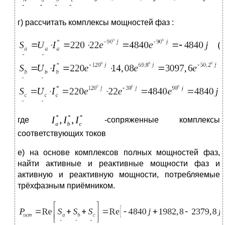
г) рассчитать комплексы мощностей фаз :
где
-сопряженные комплексы
соответствующих токов
е) на основе комплексов полных мощностей фаз,
найти активные и реактивные мощности фаз и
активную и реактивную мощности, потребляемые
трёхфазным приёмником.