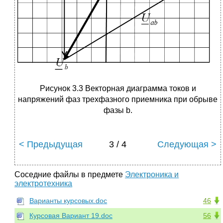
Рисунок 3.3 Векторная диаграмма токов и
напряжений фаз трехфазного приемника при обрыве
фазы b.
< Предыдущая
3 / 4
Следующая >
Соседние файлы в предмете
Электроника и
электротехника
Варианты курсовых.doc
46
Курсовая Вариант 19.doc
56