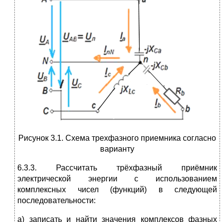
Рисунок 3.1. Схема трехфазного приемника согласно
варианту
6.3.3. Рассчитать трёхфазный приёмник
электрической энергии с использованием
комплексных чисел (функций) в следующей
последовательности:
а) записать и найти значения комплексов фазных