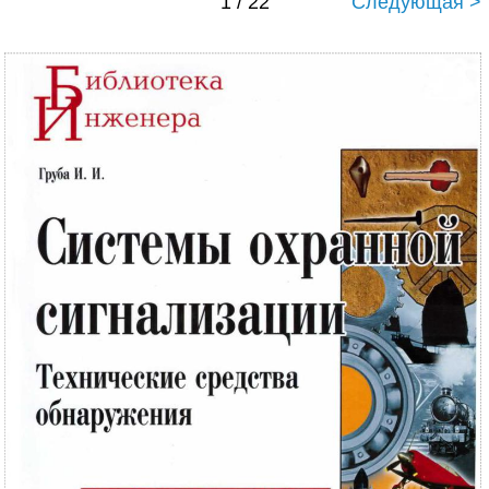
1 / 22
Следующая >