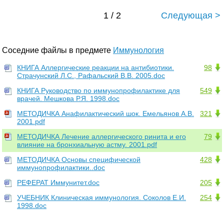
1 / 2
Следующая >
Соседние файлы в предмете
Иммунология
КНИГА Аллергические реакции на антибиотики.
98
Страчунский Л.С., Рафальский В.В. 2005.doc
КНИГА Руководство по иммунопрофилактике для
549
врачей. Мешкова Р.Я. 1998.doc
МЕТОДИЧКА Анафилактический шок. Емельянов А.В.
321
2001.pdf
МЕТОДИЧКА Лечение аллергического ринита и его
79
влияние на бронхиальную астму. 2001.pdf
МЕТОДИЧКА Основы специфической
428
иммунопрофилактики..doc
РЕФЕРАТ Иммунитет.doc
205
УЧЕБНИК Клиническая иммунология. Соколов Е.И.
254
1998.doc