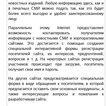
новостных изданий. Любую информацию здесь, как и
в печатных СМИ можно подать так, как это будет
более всего выгодно и удобно заинтересованному
лицу.
Параллельно этому Internet предоставляет
возможность контактировать получателям
информации с новостными СМИ и корпоративными
сайтами. Это достигается с помощью создания
специальной интерактивной формы регистрации
посетителей сайта, их интересов, предпочтений,
вопросов и т. д. На некоторых сайтах регистрация
участников происходит при загрузке, посетитель
получает свое имя и пароль.
На других сайтах предусматривается специальная
форма в виде обращения к посетителям, в которой
предлагается оставить свои основные координаты, а
также интересующие вопросы и пожелания к
разработчикам сайта.