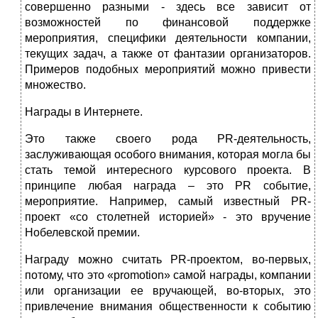
совершенно разными - здесь все зависит от
возможностей по финансовой поддержке
мероприятия, специфики деятельности компании,
текущих задач, а также от фантазии организаторов.
Примеров подобных мероприятий можно привести
множество.
Награды в Интернете.
Это также своего рода PR-деятельность,
заслуживающая особого внимания, которая могла бы
стать темой интересного курсового проекта. В
принципе любая награда – это PR событие,
мероприятие. Например, самый известный PR-
проект «со столетней историей» - это вручение
Нобелевской премии.
Награду можно считать PR-проектом, во-первых,
потому, что это «promotion» самой награды, компании
или организации ее вручающей, во-вторых, это
привлечение внимания общественности к событию