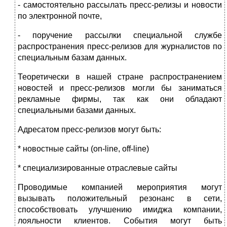
- самостоятельно рассылать пресс-релизы и новости
по электронной почте,
- поручение рассылки специальной службе
распространения пресс-релизов для журналистов по
специальным базам данных.
Теоретически в нашей стране распространением
новостей и пресс-релизов могли бы заниматься
рекламные фирмы, так как они обладают
специальными базами данных.
Адресатом пресс-релизов могут быть:
* новостные сайты (on-line, off-line)
* специализированные отраслевые сайты
Проводимые компанией мероприятия могут
вызывать положительный резонанс в сети,
способствовать улучшению имиджа компании,
лояльности клиентов. События могут быть