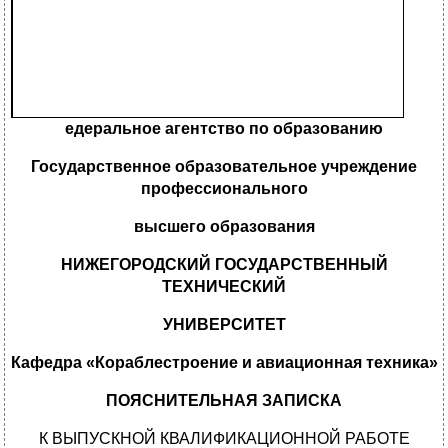
едеральное агентство по образованию
Государственное образовательное учреждение
профессионального
высшего образования
НИЖЕГОРОДСКИЙ ГОСУДАРСТВЕННЫЙ
ТЕХНИЧЕСКИЙ
УНИВЕРСИТЕТ
Кафедра «Кораблестроение и авиационная техника»
ПОЯСНИТЕЛЬНАЯ ЗАПИСКА
К ВЫПУСКНОЙ КВАЛИФИКАЦИОННОЙ РАБОТЕ