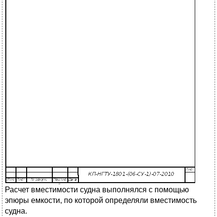
Расчет вместимости судна выполнялся с помощью
эпюры емкости, по которой определяли вместимость
судна.