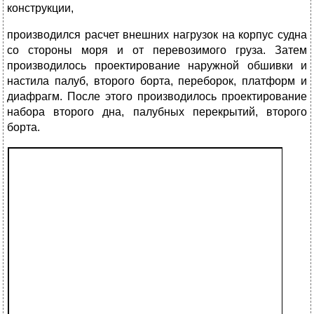
конструкции,
производился расчет внешних нагрузок на корпус судна
со стороны моря и от перевозимого груза. Затем
производилось проектирование наружной обшивки и
настила палуб, второго борта, переборок, платформ и
диафрагм. После этого производилось проектирование
набора второго дна, палубных перекрытий, второго
борта.