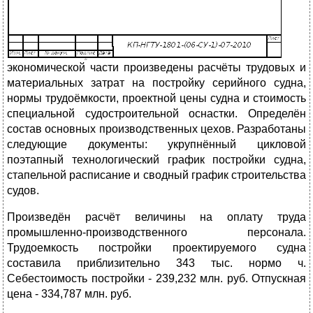
экономической части произведены расчёты трудовых и
материальных затрат на постройку серийного судна,
нормы трудоёмкости, проектной цены судна и стоимость
специальной судостроительной оснастки. Определён
состав основных производственных цехов. Разработаны
следующие документы: укрупнённый цикловой
поэтапный технологический график постройки судна,
стапельной расписание и сводный график строительства
судов.
Произведён расчёт величины на оплату труда
промышленно-производственного персонала.
Трудоемкость постройки проектируемого судна
составила приблизительно 343 тыс. нормо ч.
Себестоимость постройки - 239,232 млн. руб. Отпускная
цена - 334,787 млн. руб.