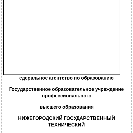
едеральное агентство по образованию
Государственное образовательное учреждение
профессионального
высшего образования
НИЖЕГОРОДСКИЙ ГОСУДАРСТВЕННЫЙ
ТЕХНИЧЕСКИЙ