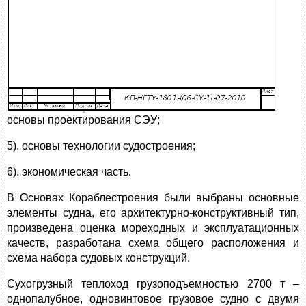
основы проектирования СЭУ;
5). основы технологии судостроения;
6). экономическая часть.
В
Основах Кораблестроения были выбраны основные
элементы судна, его архитектурно-конструктивный тип,
произведена оценка мореходных и эксплуатационных
качеств, разработана схема общего расположения и
схема набора судовых конструкций.
Сухогрузный теплоход грузоподъемностью 2700 т –
однопалубное, одновинтовое грузовое судно с двумя