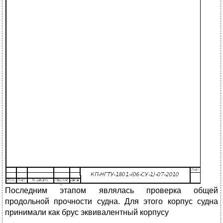
Последним этапом являлась проверка общей
продольной прочности судна. Для этого корпус судна
принимали как брус эквивалентный корпусу