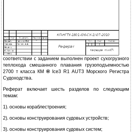
соответствии с заданием выполнен проект сухогрузного
теплохода смешанного плавания грузоподъемностью
2700 т класса КМ
Ice3 R1 AUT3 Морского Регистра
Судоходства.
Реферат включает шесть разделов по следующим
темам:
1). основы кораблестроения;
2). основы конструирования судовых устройств;
3). основы конструирования судовых систем
;