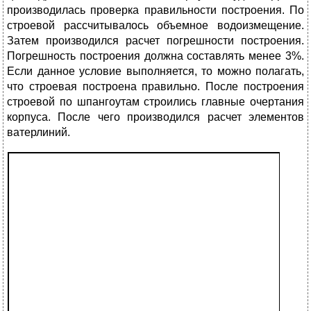
производилась проверка правильности построения. По
строевой рассчитывалось объемное водоизмещение.
Затем производился расчет погрешности построения.
Погрешность построения должна составлять менее 3%.
Если данное условие выполняется, то можно полагать,
что строевая построена правильно. После построения
строевой по шпангоутам строились главные очертания
корпуса. После чего производился расчет элементов
ватерлиний.