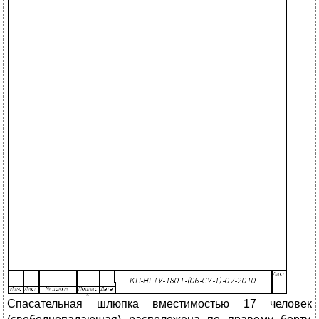
Спасательная шлюпка вместимостью 17 человек