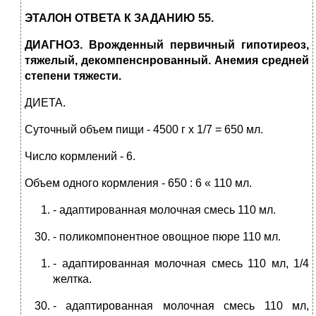
ЭТАЛОН ОТВЕТА К ЗАДАНИЮ 55.
ДИАГНОЗ.
Врожденный первичный
гипотиреоз,
тяжелый, декомпенснрованный.
Анемия
средней
степени тяжести.
ДИЕТА.
Суточный объем пищи - 4500 г х 1/7 = 650 мл.
Число кормлений - 6.
Объем одного кормления - 650 : 6 « 110 мл.
- адаптированная молочная смесь 110 мл.
- поликомпонентное овощное пюре 110 мл.
- адаптированная молочная смесь 110 мл, 1/4
желтка.
- адаптированная молочная смесь 110 мл,