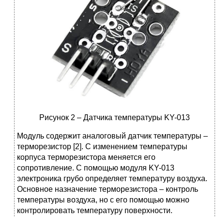
Рисунок 2 – Датчика температуры KY-013
Модуль содержит аналоговый датчик температуры –
терморезистор [2]. С изменением температуры
корпуса терморезистора меняется его
сопротивление. С помощью модуля KY-013
электроника грубо определяет температуру воздуха.
Основное назначение терморезистора – контроль
температуры воздуха, но с его помощью можно
контролировать температуру поверхности.