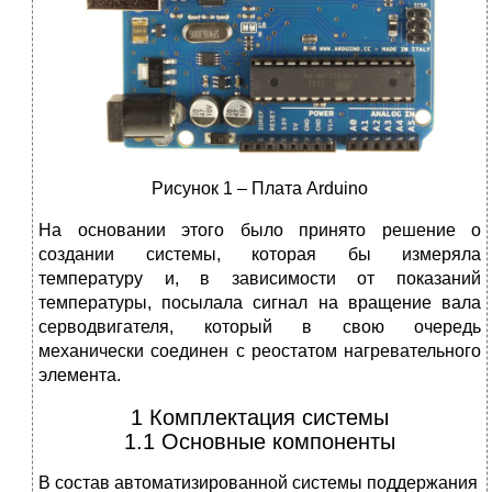
Рисунок 1 – Плата Arduino
На основании этого было принято решение о
создании системы, которая бы измеряла
температуру и, в зависимости от показаний
температуры, посылала сигнал на вращение вала
серводвигателя, который в свою очередь
механически соединен с реостатом нагревательного
элемента.
1 Комплектация системы
1.1 Основные компоненты
В состав автоматизированной системы поддержания