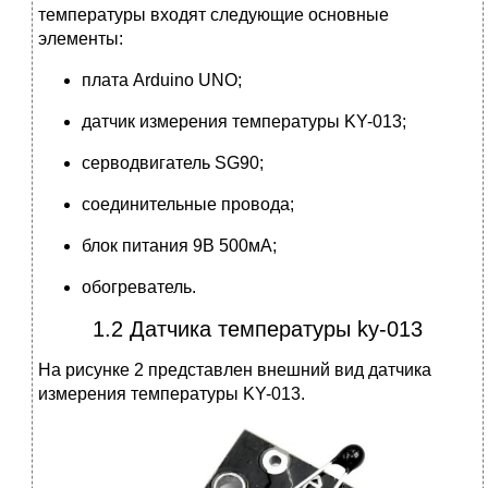
температуры входят следующие основные
элементы:
плата Arduino UNO;
датчик измерения температуры KY-013;
серводвигатель SG90;
соединительные провода;
блок питания 9В 500мА;
обогреватель.
1.2 Датчика температуры ky-013
На рисунке 2 представлен внешний вид датчика
измерения температуры KY-013.