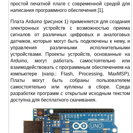
простой печатной плате с современной средой для
написания программного обеспечения [1].
Плата Arduino (рисунок 1) применяется для создания
электронных устройств с возможностью приема
сигналов от различных цифровых и аналоговых
датчиков, которые могут быть подключены к нему, и
управления различными исполнительными
устройствами. Проекты устройств, основанные на
Arduino, могут работать самостоятельно или
взаимодействовать с программным обеспечением на
компьютере (напр.: Flash, Processing, MaxMSP).
Платы могут быть собраны пользователем
самостоятельно или куплены в сборе. Среда
разработки программ с открытым исходным текстом
доступна для бесплатного скачивания.