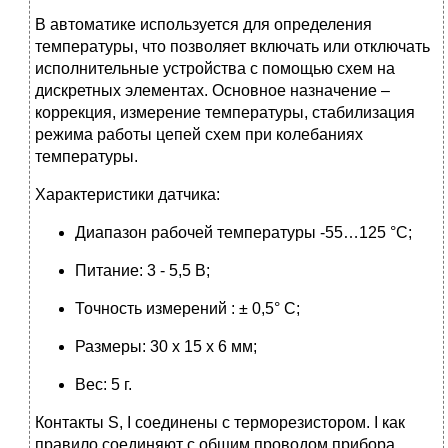
В автоматике используется для определения
температуры, что позволяет включать или отключать
исполнительные устройства с помощью схем на
дискретных элементах. Основное назначение –
коррекция, измерение температуры, стабилизация
режима работы цепей схем при колебаниях
температуры.
Характеристики датчика:
Диапазон рабочей температуры -55…125 °C;
Питание: 3 - 5,5 В;
Точность измерений : ± 0,5° C;
Размеры: 30 x 15 x 6 мм;
Вес: 5 г.
Контакты S, I соединены с терморезистором. I как
правило соединяют с общим проводом прибора.