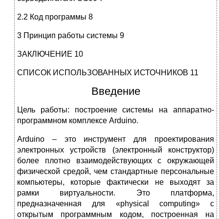
2.2 Код программы 8
3 Принцип работы системы 9
ЗАКЛЮЧЕНИЕ 10
СПИСОК ИСПОЛЬЗОВАННЫХ ИСТОЧНИКОВ 11
Введение
Цель работы: построение системы на аппаратно-
программном комплексе Arduino.
Arduino – это инструмент для проектирования
электронных устройств (электронный конструктор)
более плотно взаимодействующих с окружающей
физической средой, чем стандартные персональные
компьютеры, которые фактически не выходят за
рамки виртуальности. Это платформа,
предназначенная для «physical computing» с
открытым программным кодом, построенная на