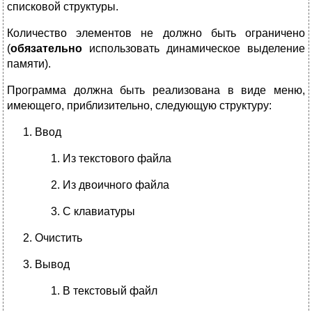
списковой структуры.
Количество элементов не должно быть ограничено
(
обязательно
использовать динамическое выделение
памяти).
Программа должна быть реализована в виде меню,
имеющего, приблизительно, следующую структуру:
Ввод
Из текстового файла
Из двоичного файла
С клавиатуры
Очистить
Вывод
В текстовый файл