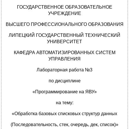
ГОСУДАРСТВЕННОЕ ОБРАЗОВАТЕЛЬНОЕ
УЧРЕЖДЕНИЕ
ВЫСШЕГО ПРОФЕССИОНАЛЬНОГО ОБРАЗОВАНИЯ
ЛИПЕЦКИЙ ГОСУДАРСТВЕННЫЙ ТЕХНИЧЕСКИЙ
УНИВЕРСИТЕТ
КАФЕДРА АВТОМАТИЗИРОВАННЫХ СИСТЕМ
УПРАВЛЕНИЯ
Лабораторная работа №3
по дисциплине
«Программирование на ЯВУ»
на тему:
«Обработка базовых списковых структур данных
(Последовательность, стек, очередь, дек, список)»