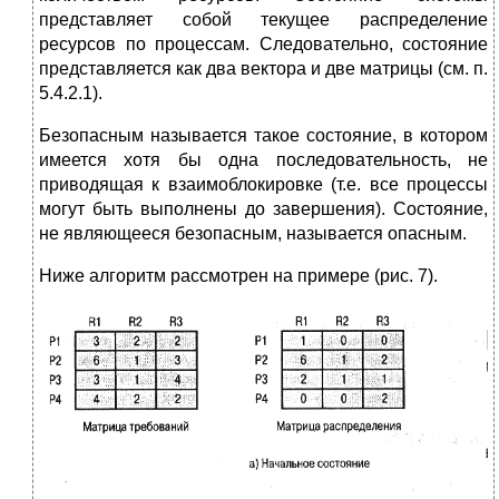
представляет собой текущее распределение
ресурсов по процессам. Следовательно, состояние
представляется как два вектора и две матрицы (см. п.
5.4.2.1).
Безопасным называется такое состояние, в котором
имеется хотя бы одна последовательность, не
приводящая к взаимоблокировке (т.е. все процессы
могут быть выполнены до завершения). Состояние,
не являющееся безопасным, называется опасным.
Ниже алгоритм рассмотрен на примере (рис. 7).