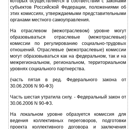
которых осуществляется в соответствии с законами
субъектов Российской Федерации, положениями об
этих комиссиях, утверждаемыми представительными
органами местного самоуправления.
На отраслевом (межотраслевом) уровне могут
образовываться отраслевые (межотраслевые)
комиссии по регулированию социально-трудовых
отношений. Отраслевые (межотраслевые) комиссии
могут образовываться как на федеральном, так и на
межрегиональном, региональном, территориальном
уровнях социального партнерства.
(часть пятая в ред. Федерального закона от
30.06.2006 N 90-ФЗ)
Часть шестая утратила силу. - Федеральный закон от
30.06.2006 N 90-ФЗ.
На локальном уровне образуется комиссия для
ведения коллективных переговоров, подготовки
проекта коллективного договора и заключения