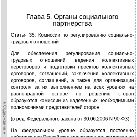
Глава 5. Органы социального
партнерства
Статья 35. Комиссии по регулированию социально-
трудовых отношений
Для обеспечения регулирования социально-
трудовых отношений, ведения коллективных
переговоров и подготовки проектов коллективных
договоров, соглашений, заключения коллективных
договоров, соглашений, а также для организации
контроля за их выполнением на всех уровнях на
равноправной основе по решению сторон
образуются комиссии из наделенных необходимыми
►Содержание►
полномочиями представителей сторон.
(в ред. Федерального закона от 30.06.2006 N 90-ФЗ)
На федеральном уровне образуется постоянно