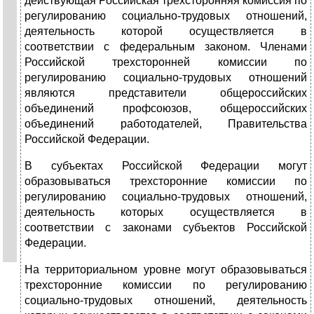
действующая Российская трехсторонняя комиссия по
регулированию социально-трудовых отношений,
деятельность которой осуществляется в
соответствии с федеральным законом. Членами
Российской трехсторонней комиссии по
регулированию социально-трудовых отношений
являются представители общероссийских
объединений профсоюзов, общероссийских
объединений работодателей, Правительства
Российской Федерации.
В субъектах Российской Федерации могут
образовываться трехсторонние комиссии по
регулированию социально-трудовых отношений,
деятельность которых осуществляется в
соответствии с законами субъектов Российской
Федерации.
На территориальном уровне могут образовываться
трехсторонние комиссии по регулированию
социально-трудовых отношений, деятельность