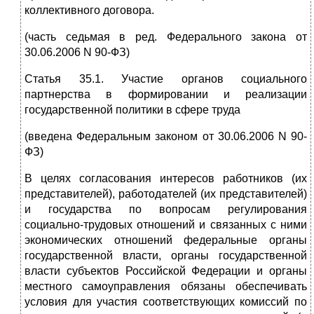
коллективного договора.
(часть седьмая в ред. Федерального закона от
30.06.2006 N 90-ФЗ)
Статья 35.1. Участие органов социального
партнерства в формировании и реализации
государственной политики в сфере труда
(введена Федеральным законом от 30.06.2006 N 90-
ФЗ)
В целях согласования интересов работников (их
представителей), работодателей (их представителей)
и государства по вопросам регулирования
социально-трудовых отношений и связанных с ними
экономических отношений федеральные органы
государственной власти, органы государственной
власти субъектов Российской Федерации и органы
местного самоуправления обязаны обеспечивать
условия для участия соответствующих комиссий по