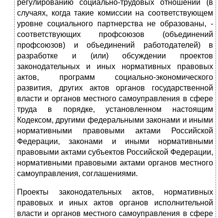
регулированию социально-трудовых отношений (в
случаях, когда такие комиссии на соответствующем
уровне социального партнерства не образованы, -
соответствующих профсоюзов (объединений
профсоюзов) и объединений работодателей) в
разработке и (или) обсуждении проектов
законодательных и иных нормативных правовых
актов, программ социально-экономического
развития, других актов органов государственной
власти и органов местного самоуправления в сфере
труда в порядке, установленном настоящим
Кодексом, другими федеральными законами и иными
нормативными правовыми актами Российской
Федерации, законами и иными нормативными
правовыми актами субъектов Российской Федерации,
нормативными правовыми актами органов местного
самоуправления, соглашениями.
Проекты законодательных актов, нормативных
правовых и иных актов органов исполнительной
власти и органов местного самоуправления в сфере