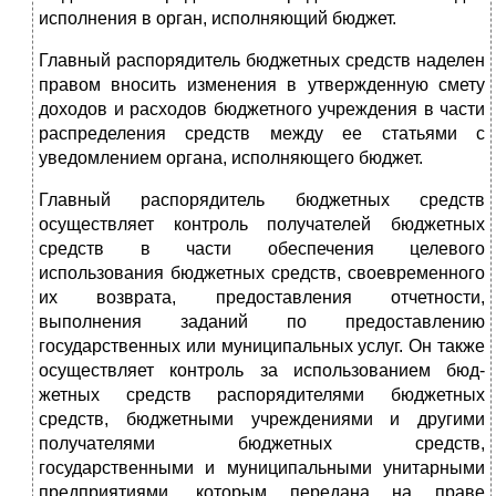
исполнения в орган, исполняющий бюджет.
Главный распорядитель бюджетных средств наделен
правом вносить изменения в утвержденную смету
доходов и расходов бюджетного учреждения в части
распределения средств между ее статьями с
уведомлением органа, исполняющего бюджет.
Главный распорядитель бюджетных средств
осуществляет контроль получателей бюджетных
средств в части обеспечения целевого
использования бюджетных средств, своевременного
их возврата, предоставления отчетности,
выполнения заданий по предоставлению
государственных или муниципальных ус­луг. Он также
осуществляет контроль за использованием бюд­
жетных средств распорядителями бюджетных
средств, бюджет­ными учреждениями и другими
получателями бюджетных средств,
государственными и муниципальными унитарными
предприятиями, которым передана на праве