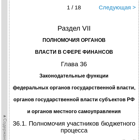
1 / 18
Следующая >
Раздел VII
ПОЛНОМОЧИЯ ОРГАНОВ
ВЛАСТИ В СФЕРЕ ФИНАНСОВ
Глава 36
Законодательные функции
федеральных органов государственной власти,
органов государственной власти субъектов РФ
и органов местного самоуправления
►Содержание►
36.1. Полномочия участников бюджетного
процесса