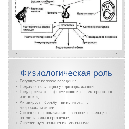
Физиологическая роль
•
Регулирует половое поведение;
•
Подавляет овуляцию у кормящих женщин;
•
Поддерживает формирование материнского
инстинкта;
•
Активирует борьбу иммунитета с
микроорганизмами;
•
Сохраняет нормальные значения кальция,
натрия и воды в организме;
•
Способствует повышению массы тела.