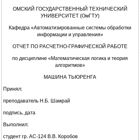
ОМСКИЙ ГОСУДАРСТВЕННЫЙ ТЕХНИЧЕСКИЙ
УНИВЕРСИТЕТ (ОмГТУ)
Кафедра «Автоматизированные системы обработки
информации и управления»
ОТЧЕТ ПО РАСЧЕТНО-ГРАФИЧЕСКОЙ РАБОТЕ
по дисциплине «Математическая логика и теория
алгоритмов»
МАШИНА ТЬЮРЕНГА
Принял:
преподаватель Н.Б. Шамрай
подпись, дата
Выполнил:
студент гр. АС-124 В.В. Коробов