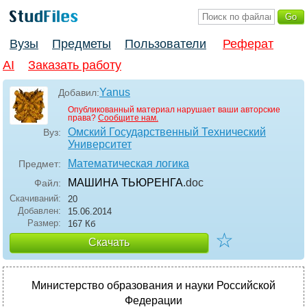
Вузы
Предметы
Пользователи
Реферат
AI
Заказать работу
Yanus
Добавил:
Опубликованный материал нарушает ваши авторские
права?
Сообщите нам.
Омский Государственный Технический
Вуз:
Университет
Математическая логика
Предмет:
МАШИНА ТЬЮРЕНГА
.doc
Файл:
Скачиваний:
20
Добавлен:
15.06.2014
Размер:
167 Кб
☆
Скачать
Министерство образования и науки Российской
Федерации