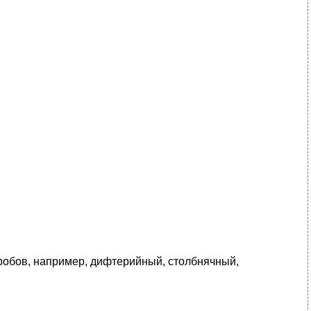
робов, например, дифтерийный, столбнячный,