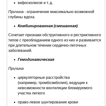
кифосколиозе и т. д.
Причина
- ограничение максимально возможной
глубины вдоха.
Комбинированная (смешанная)
Сочетает признаки обструктивного и рестриктивного
типов с преобладанием одного из них и развивается
при длительном течении сердечно-легочных
заболеваний.
Гемодинамическая
Причина
циркуляторные расстройства
(например, тромбоэмболия), ведущие к
невозможности вентиляции блокируемого
участка легкого
право-левое шунтирование крови