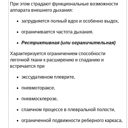
При этом страдают функциональные возможности
аппарата внешнего дыхания:
затрудняется полный вдох и особенно выдох,
ограничивается частота дыхания.
Рестриктивная (или ограничительная)
Характеризуется ограничением способности
легочной ткани к расширению и спаданию и
встречается при
экссудативном плеврите,
пневмотораксе,
пневмосклерозе,
спаечном процессе в плевральной полости,
ограниченной подвижности реберного каркаса,