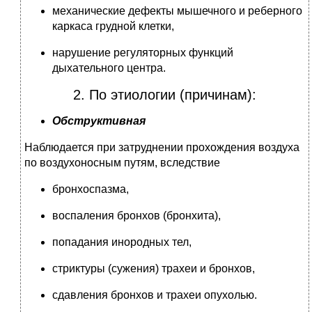
механические дефекты мышечного и реберного
каркаса грудной клетки,
нарушение регуляторных функций
дыхательного центра.
2. По этиологии (причинам):
Обструктивная
Наблюдается при затруднении прохождения воздуха
по воздухоносным путям, вследствие
бронхоспазма,
воспаления бронхов (бронхита),
попадания инородных тел,
стриктуры (сужения) трахеи и бронхов,
сдавления бронхов и трахеи опухолью.