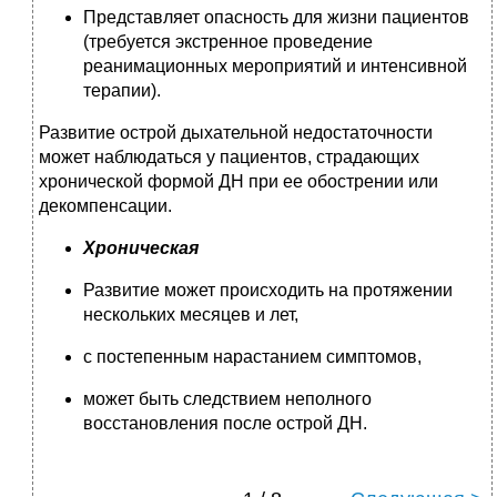
Представляет опасность для жизни пациентов
(требуется экстренное проведение
реанимационных мероприятий и интенсивной
терапии).
Развитие острой дыхательной недостаточности
может наблюдаться у пациентов, страдающих
хронической формой ДН при ее обострении или
декомпенсации.
Хроническая
Развитие может происходить на протяжении
нескольких месяцев и лет,
с постепенным нарастанием симптомов,
может быть следствием неполного
восстановления после острой ДН.