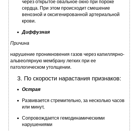
через открытое овальное окно при пороке
сердца. При этом происходит смешение
венозной и оксигенированной артериальной
крови.
Диффузная
Причина
нарушение проникновения газов через капиллярно-
альвеолярную мембрану легких при ее
патологическом утолщении.
3. По скорости нарастания признаков:
Острая
Развивается стремительно, за несколько часов
или минут,
Сопровождается гемодинамическими
нарушениями