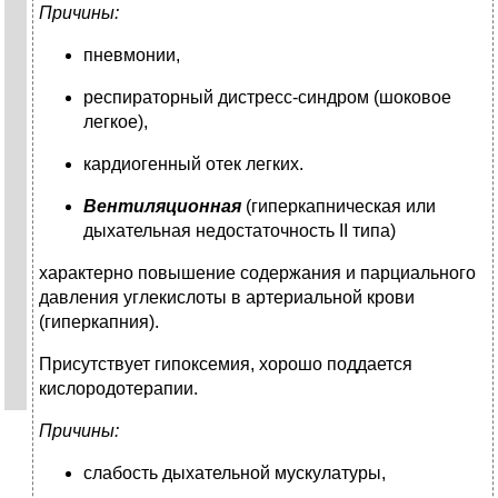
Причины:
пневмонии,
респираторный дистресс-синдром (шоковое
легкое),
кардиогенный отек легких.
Вентиляционная
(гиперкапническая или
дыхательная недостаточность II типа)
характерно повышение содержания и парциального
давления углекислоты в артериальной крови
(гиперкапния).
Присутствует гипоксемия, хорошо поддается
кислородотерапии.
Причины:
слабость дыхательной мускулатуры,