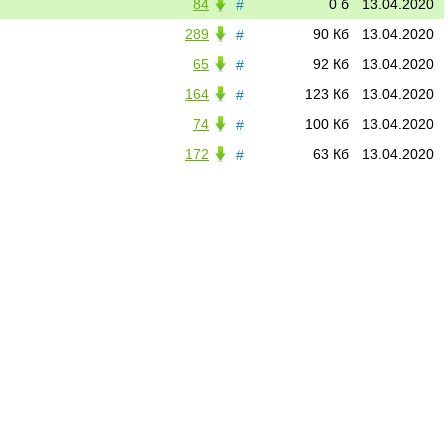
84
0 б
13.04.2020
#
289
90 Кб
13.04.2020
#
65
92 Кб
13.04.2020
#
164
123 Кб
13.04.2020
#
74
100 Кб
13.04.2020
#
172
63 Кб
13.04.2020
#