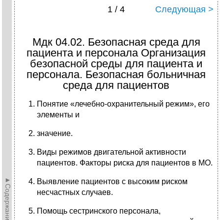
1 / 4
Следующая >
Мдк 04.02. Безопасная среда для
пациента и персонала Организация
безопасной среды для пациента и
персонала. Безопасная больничная
среда для пациентов
Понятие «лечебно-охранительный режим», его
эле­менты и
значение.
Виды режимов двигательной активности
пациентов. Факторы риска для пациентов в МО.
►Содержание►
Выявление пациентов с высоким риском
несчастных случаев.
Помощь сестринского персонала,