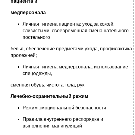
пациента и
медперсонала
Личная гигиена пациента: уход за кожей,
слизистыми, своевременная смена нательного
постельного
белья, обеспечение предметами ухода, профилактика
пролежней;
Личная гигиена медперсонала: использование
спецодежды,
сменная обувь, чистота тела, рук.
Лечебно-охранительный режим
Режим эмоциональной безопасности
Правила внутреннего распорядка и
выполнения манипуляций