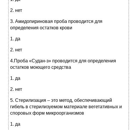
2. нет
3. Амидопириновая проба проводится для
определения остатков крови
1. да
2. нет
4.Проба «Судан-з» проводится для определения
остатков моющего средства
1. да
2. нет
5. Стерилизация – это метод, обеспечивающий
гибель в стерилизуемом материале вегетативных и
споровых форм микроорганизмов
1. да