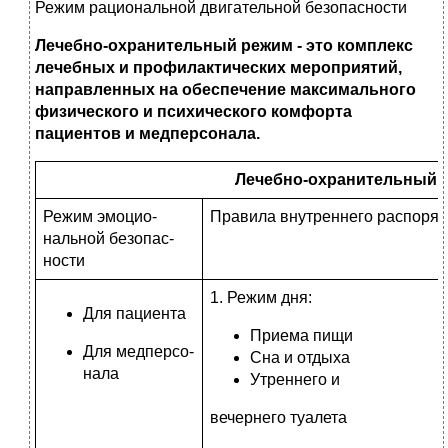
Режим рациональной двигательной безопасности
Лечебно-охранительный режим - это комплекс
лечебных и профилактических мероприятий,
направленных на обеспечение
максимального
физического и психического комфорта
пациентов и медперсонала.
Лечебно-охранительный 
Режим эмоцио­
Правила внутреннего распоряд
нальной безопас­
ности
1. Режим дня:
Для пациента
Приема пищи
Для медперсо­
Сна и отдыха
нала
Утреннего и
вечернего туалета