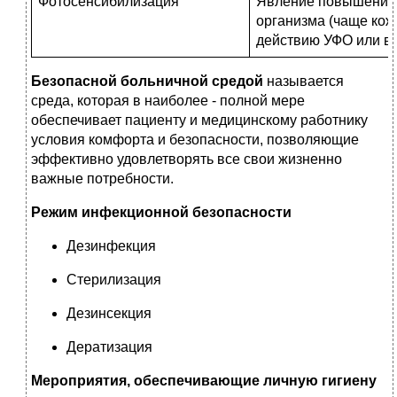
Фотосенсибилизация
Явление повышения 
организма (чаще кож
действию УФО или в
Безопасной больничной средой
называется
среда, которая в наиболее - полной мере
обеспечивает пациенту и медицинскому работнику
условия комфорта и безопасности, позволяющие
эффективно удовлетворять все свои жизненно
важные потребности.
Режим инфекционной безопасности
Дезинфекция
Стерилизация
Дезинсекция
Дератизация
Мероприятия, обеспечивающие личную гигиену