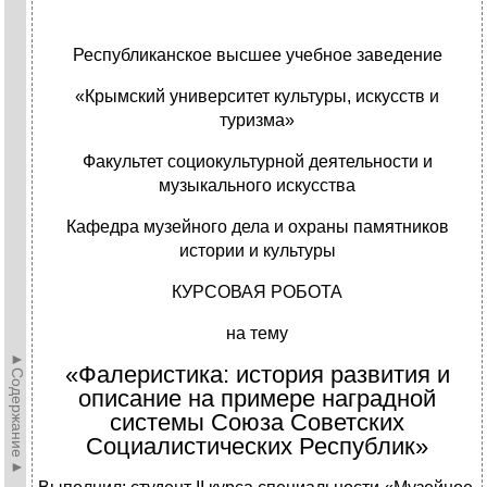
Республиканское высшее учебное заведение
«Крымский университет культуры, искусств и
туризма»
Факультет социокультурной деятельности и
музыкального искусства
Кафедра музейного дела и охраны памятников
истории и культуры
КУРСОВАЯ РОБОТА
на тему
►Содержание►
«Фалеристика: история развития и
описание на примере наградной
системы Союза Советских
Социалистических Республик»