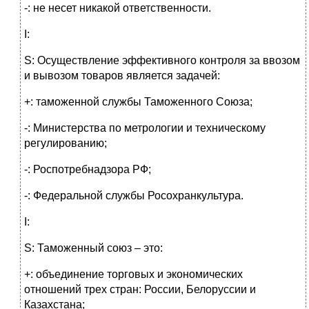
-: не несет никакой ответственности.
I:
S: Осуществление эффективного контроля за ввозом
и вывозом товаров является задачей:
+: таможенной службы Таможенного Союза;
-: Министерства по метрологии и техническому
регулированию;
-: Роспотребнадзора РФ;
-: Федеральной службы Росохранкультура.
I:
S: Таможенный союз – это:
+: объединение торговых и экономических
отношений трех стран: России, Белоруссии и
Казахстана;