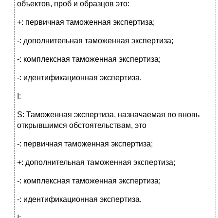
объектов, проб и образцов это:
+: первичная таможенная экспертиза;
-: дополнительная таможенная экспертиза;
-: комплексная таможенная экспертиза;
-: идентификационная экспертиза.
I:
S: Таможенная экспертиза, назначаемая по вновь
открывшимся обстоятельствам, это
-: первичная таможенная экспертиза;
+: дополнительная таможенная экспертиза;
-: комплексная таможенная экспертиза;
-: идентификационная экспертиза.
I: