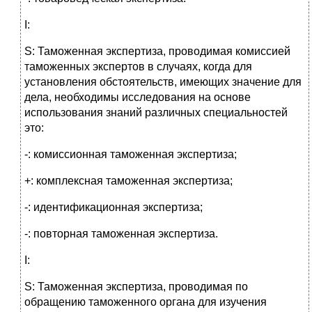
I:
S: Таможенная экспертиза, проводимая комиссией
таможенных экспертов в случаях, когда для
установления обстоятельств, имеющих значение для
дела, необходимы исследования на основе
использования знаний различных специальностей
это:
-: комиссионная таможенная экспертиза;
+: комплексная таможенная экспертиза;
-: идентификационная экспертиза;
-: повторная таможенная экспертиза.
I:
S: Таможенная экспертиза, проводимая по
обращению таможенного органа для изучения