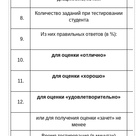
Количество заданий при тестировании
студента
Из них правильных ответов (в %):
для оценки «отлично»
для оценки «хорошо»
для оценки «удовлетворительно»
или для получения оценки «зачет» не
менее
Время тестирования (в минутах)