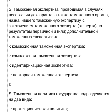
S: Таможенная экспертиза, проводимая в случаях
несогласия декларанта, а также таможенного органа,
назначившего таможенную экспертизу, с
заключением таможенного эксперта (эксперта) по
результатам первичной и (или) дополнительной
таможенных экспертиз это:
-: комиссионная таможенная экспертиза;
-: комплексная таможенная экспертиза;
-: идентификационная экспертиза;
+: повторная таможенная экспертиза.
I:
S: Таможенная политика государства подразделяется
на два вида:
+: протекционистская политика;