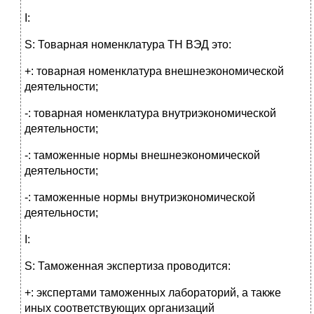
I:
S: Товарная номенклатура ТН ВЭД это:
+: товарная номенклатура внешнеэкономической
деятельности;
-: товарная номенклатура внутриэкономической
деятельности;
-: таможенные нормы внешнеэкономической
деятельности;
-: таможенные нормы внутриэкономической
деятельности;
I:
S: Таможенная экспертиза проводится:
+: экспертами таможенных лабораторий, а также
иных соответствующих организаций