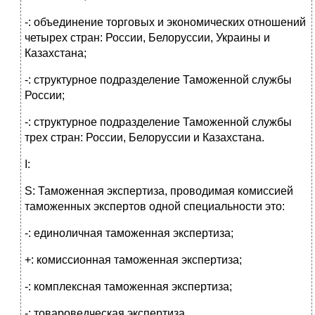
-: объединение торговых и экономических отношений
четырех стран: России, Белоруссии, Украины и
Казахстана;
-: структурное подразделение Таможенной службы
России;
-: структурное подразделение Таможенной службы
трех стран: России, Белоруссии и Казахстана.
I:
S: Таможенная экспертиза, проводимая комиссией
таможенных экспертов одной специальности это:
-: единоличная таможенная экспертиза;
+: комиссионная таможенная экспертиза;
-: комплексная таможенная экспертиза;
-: товароведческая экспертиза.