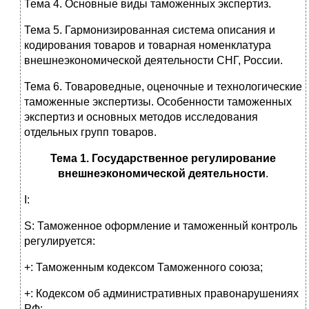
Тема 4. Основные виды таможенных экспертиз.
Тема 5. Гармонизированная система описания и
кодирования товаров и товарная номенклатура
внешнеэкономической деятельности СНГ, России.
Тема 6. Товароведные, оценочные и технологические
таможенные экспертизы. Особенности таможенных
экспертиз и основных методов исследования
отдельных групп товаров.
Тема 1. Государственное регулирование
внешнеэкономической деятельности
.
I:
S: Таможенное оформление и таможенный контроль
регулируется:
+: Таможенным кодексом Таможенного союза;
+: Кодексом об административных правонарушениях
РФ;