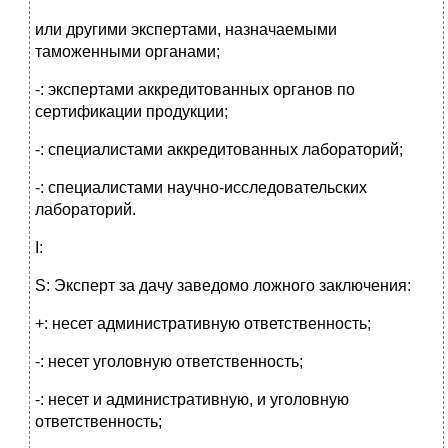
или другими экспертами, назначаемыми
таможенными органами;
-: экспертами аккредитованных органов по
сертификации продукции;
-: специалистами аккредитованных лабораторий;
-: специалистами научно-исследовательских
лабораторий.
I:
S: Эксперт за дачу заведомо ложного заключения:
+: несет административную ответственность;
-: несет уголовную ответственность;
-: несет и административную, и уголовную
ответственность;