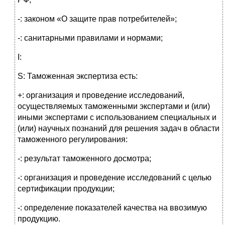
-: законом «О защите прав потребителей»;
-: санитарными правилами и нормами;
I:
S: Таможенная экспертиза есть:
+: организация и проведение исследований,
осуществляемых таможенными экспертами и (или)
иными экспертами с использованием специальных и
(или) научных познаний для решения задач в области
таможенного регулирования:
-: результат таможенного досмотра;
-: организация и проведение исследований с целью
сертификации продукции;
-: определение показателей качества на ввозимую
продукцию.