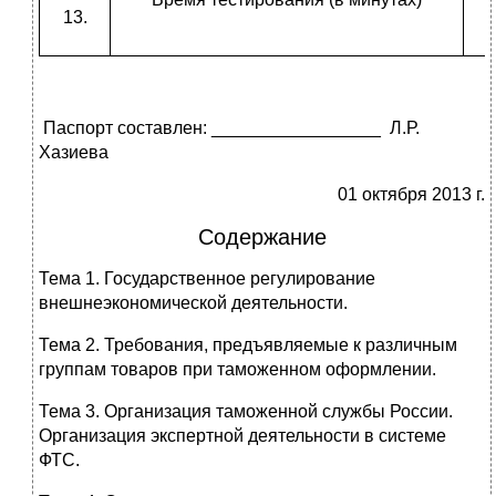
Паспорт составлен: _________________ Л.Р.
Хазиева
01 октября 2013 г.
Содержание
Тема 1. Государственное регулирование
внешнеэкономической деятельности.
Тема 2. Требования, предъявляемые к различным
группам товаров при таможенном оформлении.
Тема 3. Организация таможенной службы России.
Организация экспертной деятельности в системе
ФТС.