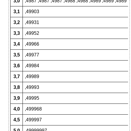
3,0
,4987 ,4987 ,4987 ,4988 ,4988 ,4989 ,4989 ,4989 ,
3,1
,49903
3,2
,49931
3,3
,49952
3,4
,49966
3,5
,49977
3,6
,49984
3,7
,49989
3,8
,49993
3,9
,49995
4,0
,499968
4,5
,499997
5,0
,49999997