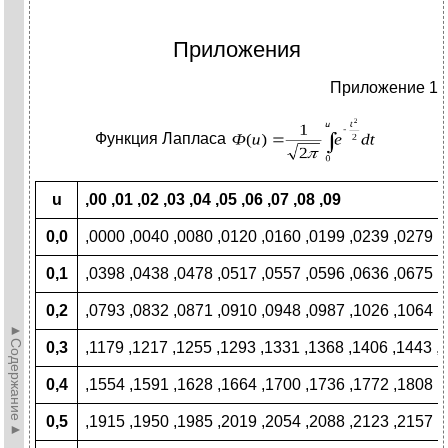
Приложения
Приложение 1
Функция Лапласа
u
,00 ,01 ,02 ,03 ,04 ,05 ,06 ,07 ,08 ,09
0,0
,0000 ,0040 ,0080 ,0120 ,0160 ,0199 ,0239 ,0279 ,
0,1
,0398 ,0438 ,0478 ,0517 ,0557 ,0596 ,0636 ,0675 ,
0,2
,0793 ,0832 ,0871 ,0910 ,0948 ,0987 ,1026 ,1064 ,
►Содержание►
0,3
,1179 ,1217 ,1255 ,1293 ,1331 ,1368 ,1406 ,1443 ,
0,4
,1554 ,1591 ,1628 ,1664 ,1700 ,1736 ,1772 ,1808 ,
0,5
,1915 ,1950 ,1985 ,2019 ,2054 ,2088 ,2123 ,2157 ,