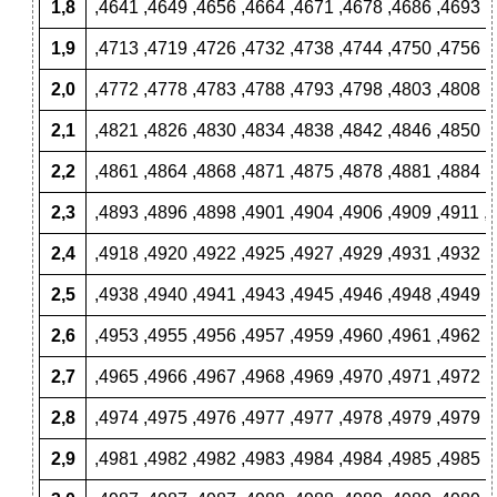
1,8
,4641 ,4649 ,4656 ,4664 ,4671 ,4678 ,4686 ,4693 ,
1,9
,4713 ,4719 ,4726 ,4732 ,4738 ,4744 ,4750 ,4756 ,
2,0
,4772 ,4778 ,4783 ,4788 ,4793 ,4798 ,4803 ,4808 ,
2,1
,4821 ,4826 ,4830 ,4834 ,4838 ,4842 ,4846 ,4850 ,
2,2
,4861 ,4864 ,4868 ,4871 ,4875 ,4878 ,4881 ,4884 ,
2,3
,4893 ,4896 ,4898 ,4901 ,4904 ,4906 ,4909 ,4911 ,
2,4
,4918 ,4920 ,4922 ,4925 ,4927 ,4929 ,4931 ,4932 ,
2,5
,4938 ,4940 ,4941 ,4943 ,4945 ,4946 ,4948 ,4949 ,
2,6
,4953 ,4955 ,4956 ,4957 ,4959 ,4960 ,4961 ,4962 ,
2,7
,4965 ,4966 ,4967 ,4968 ,4969 ,4970 ,4971 ,4972 ,
2,8
,4974 ,4975 ,4976 ,4977 ,4977 ,4978 ,4979 ,4979 ,
2,9
,4981 ,4982 ,4982 ,4983 ,4984 ,4984 ,4985 ,4985 ,