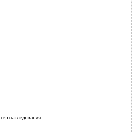
ктер наследования: