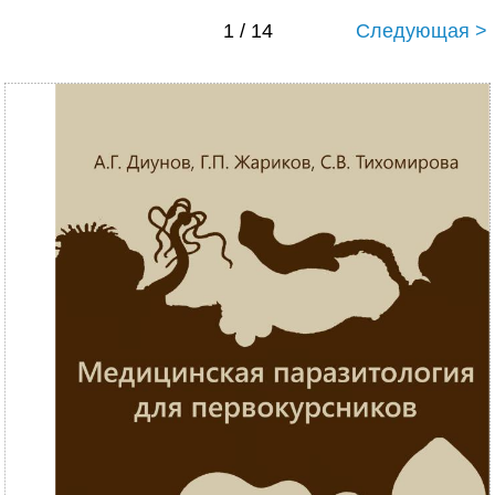
1 / 14
Следующая >