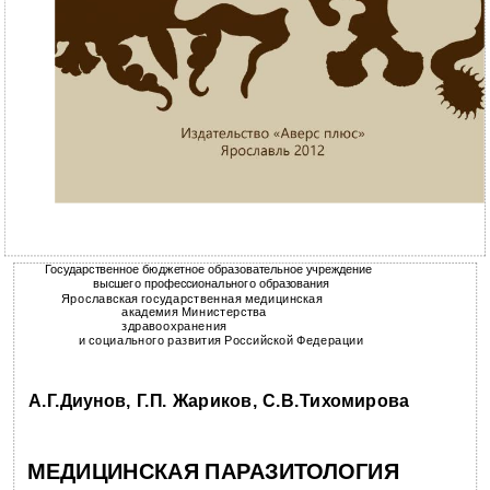
Государственное бюджетное образовательное учреждение
высшего профессионального образования
Ярославская государственная медицинская
академия Министерства
здравоохранения
и социального развития Российской Федерации
А.Г.Диунов, Г.П. Жариков, С.В.Тихомирова
МЕДИЦИНСКАЯ ПАРАЗИТОЛОГИЯ