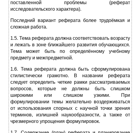
поставленной проблемы (реферат
исследовательского характера).
Последний вариант реферата более трудоёмкая и
сложная работа.
1.5. Тема реферата должна соответствовать возрасту
и лежать в зоне ближайшего развития обучающихся.
Тема может быть по определённому учебному
предмету и межпредметной.
1.6. Тема реферата должна быть сформулирована
стилистически грамотно. В названии реферата
следует определить четкие рамки рассматриваемых
вопросов, которые не должны быть слишком
широкими или слишком узкими. При
формулировании темы желательно воздерживаться
от использования спорных с научной точки зрения
терминов, излишней наукообразности, а также от
чрезмерного упрощения формулировок.
1.7. Содержание (план) реферата и планирование