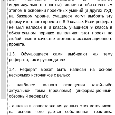
индивидуального проекта) является обязательным
этапом в освоении проектных умений (и других УУД)
на базовом уровне. Учащиеся могут выбрать эту
форму итогового проекта в 8-9 классе. Если реферат
не был написан в 8 классе, учащиеся 9 класса в
обязательном порядке выполняют этот проект по
любой теме в качестве итогового экзаменационного
проекта.
1.3. Обучающиеся сами выбирают как тему
реферата, так и руководителя.
1.4. Реферат может быть написан на основе
нескольких источников с целью:
- наиболее полного освещения какой-либо
актуальной темы (проблемы) (информационный,
обзорный реферат);
- анализа и сопоставления данных этих источников,
на основе чего даётся собственная трактовка