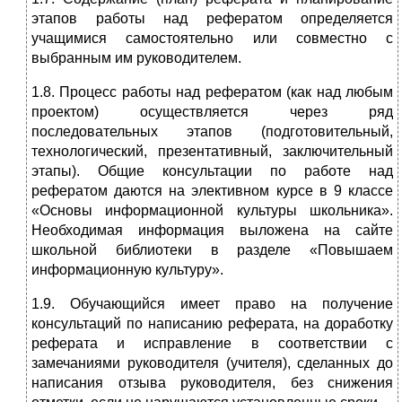
этапов работы над рефератом определяется
учащимися самостоятельно или совместно с
выбранным им руководителем.
1.8. Процесс работы над рефератом (как над любым
проектом) осуществляется через ряд
последовательных этапов (подготовительный,
технологический, презентативный, заключительный
этапы). Общие консультации по работе над
рефератом даются на элективном курсе в 9 классе
«Основы информационной культуры школьника».
Необходимая информация выложена на сайте
школьной библиотеки в разделе «Повышаем
информационную культуру».
1.9. Обучающийся имеет право на получение
консультаций по написанию реферата, на доработку
реферата и исправление в соответствии с
замечаниями руководителя (учителя), сделанных до
написания отзыва руководителя, без снижения