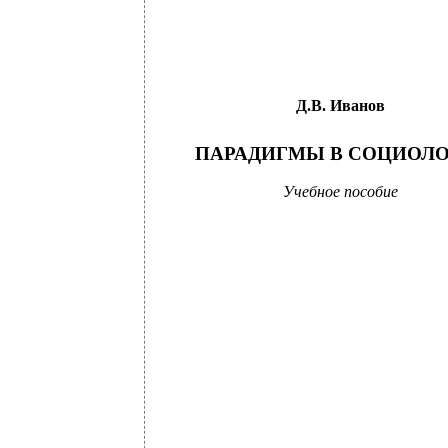
Д.В. Иванов
ПАРАДИГМЫ В СОЦИОЛ
Учебное пособие