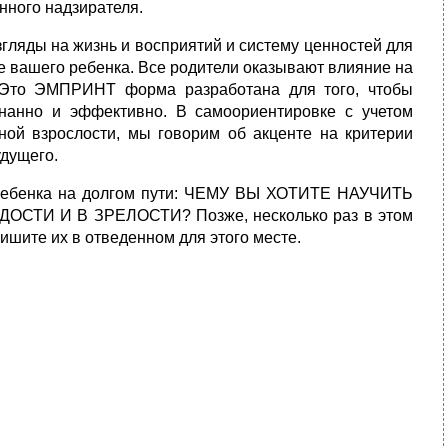
нного надзирателя.
ляды на жизнь и восприятий и систему ценностей для
е вашего ребенка. Все родители оказывают влияние на
е. Это ЭМПРИНТ форма разработана для того, чтобы
знанно и эффективно. В самоориентировке с учетом
ной взрослости, мы говорим об акценте на критерии
дущего.
ь ребенка на долгом пути: ЧЕМУ ВЫ ХОТИТЕ НАУЧИТЬ
ТИ И В ЗРЕЛОСТИ? Позже, несколько раз в этом
пишите их в отведенном для этого месте.