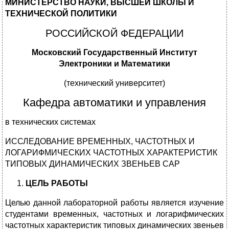
МИНИСТЕРСТВО НАУКИ, ВЫСШЕЙ ШКОЛЫ И
ТЕХНИЧЕСКОЙ ПОЛИТИКИ
РОССИЙСКОЙ ФЕДЕРАЦИИ
Московский Государственный Институт
Электроники и Математики
(технический университет)
Кафедра автоматики и управления
в технических системах
ИССЛЕДОВАНИЕ ВРЕМЕННЫХ, ЧАСТОТНЫХ И
ЛОГАРИФМИЧЕСКИХ ЧАСТОТНЫХ ХАРАКТЕРИСТИК
ТИПОВЫХ ДИНАМИЧЕСКИХ ЗВЕНЬЕВ САР
ЦЕЛЬ РАБОТЫ
Целью данной лабораторной работы является изучение
студентами временных, частотных и логарифмических
частотных характеристик типовых динамических звеньев