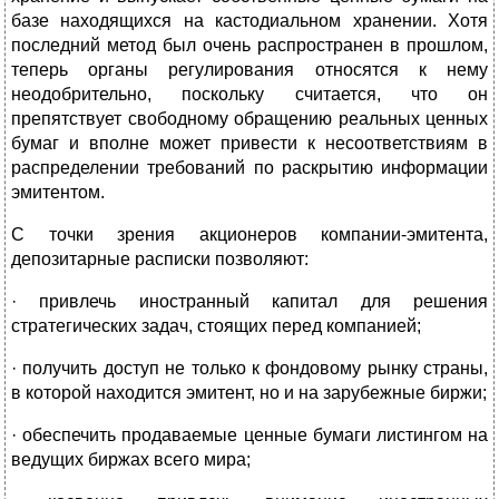
базе находящихся на кастодиальном хранении. Хотя
последний метод был очень распространен в прошлом,
теперь органы регулирования относятся к нему
неодобрительно, поскольку считается, что он
препятствует свободному обращению реальных ценных
бумаг и вполне может привести к несоответствиям в
распределении требований по раскрытию информации
эмитентом.
С точки зрения акционеров компании-эмитента,
депозитарные расписки позволяют:
· привлечь иностранный капитал для решения
стратегических задач, стоящих перед компанией;
· получить доступ не только к фондовому рынку страны,
в которой находится эмитент, но и на зарубежные биржи;
· обеспечить продаваемые ценные бумаги листингом на
ведущих биржах всего мира;