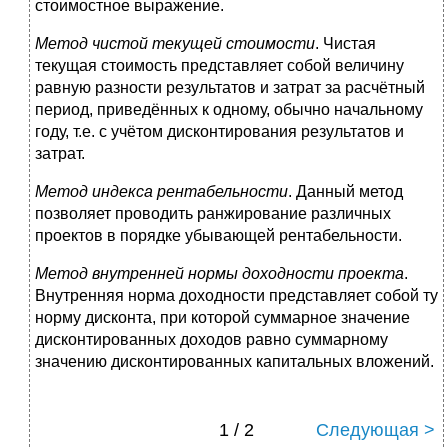
стоимостное выражение.
Метод чистой текущей стоимости
.
Чистая
текущая стоимость представляет собой величину
равную разности результатов и затрат за расчётный
период, приведённых к одному, обычно начальному
году, т.е. с учётом дисконтирования результатов и
затрат.
Метод индекса рентабельности
.
Данный метод
позволяет проводить ранжирование различных
проектов в порядке убывающей рентабельности.
Метод внутренней нормы доходности проекта
.
Внутренняя норма доходности представляет собой ту
норму дисконта, при которой суммарное значение
дисконтированных доходов равно суммарному
значению дисконтированных капитальных вложений.
1 / 2
Следующая >