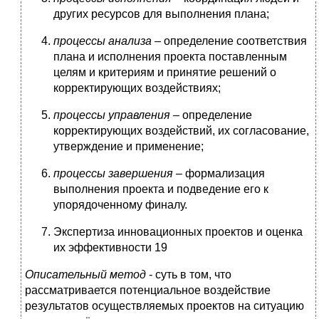
других ресурсов для выполнения плана;
процессы анализа
– определение соответствия
плана и исполнения проекта поставленным
целям и критериям и принятие решений о
корректирующих воздействиях;
процессы управления
– определение
корректирующих воздействий, их согласование,
утверждение и применение;
процессы завершения
– формализация
выполнения проекта и подведение его к
упорядоченному финалу.
Экспертиза инновационных проектов и оценка
их эффективности 19
Описательный метод
- суть в том, что
рассматривается потенциальное воздействие
результатов осуществляемых проектов на ситуацию