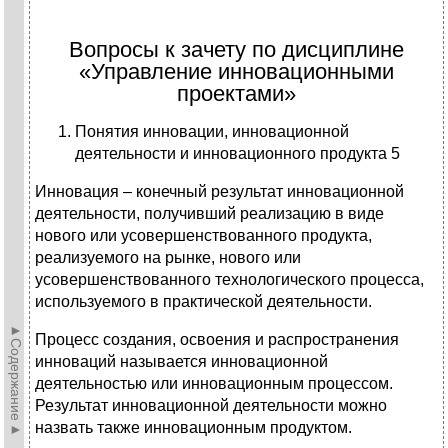
Вопросы к зачету по дисциплине
«Управление инновационными
проектами»
Понятия инновации, инновационной
деятельности и инновационного продукта 5
Инновация – конечный результат инновационной
деятельности, получивший реализацию в виде
нового или усовершенствованного продукта,
реализуемого на рынке, нового или
усовершенствованного технологического процесса,
используемого в практической деятельности.
►Содержание►
Процесс создания, освоения и распространения
инноваций называется инновационной
деятельностью или инновационным процессом.
Результат инновационной деятельности можно
назвать также инновационным продуктом.