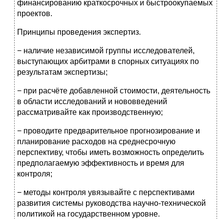
финансированию краткосрочных и быстроокупаемых
проектов.
Принципы проведения экспертиз.
− наличие независимой группы исследователей,
выступающих арбитрами в спорных ситуациях по
результатам экспертизы;
− при расчёте добавленной стоимости, деятельность
в области исследований и нововведений
рассматривайте как производственную;
− проводите предварительное прогнозирование и
планирование расходов на среднесрочную
перспективу, чтобы иметь возможность определить
предполагаемую эффективность и время для
контроля;
− методы контроля увязывайте с перспективами
развития системы руководства научно-технической
политикой на государственном уровне.