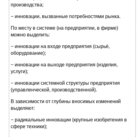
производства;
− инновации, вызванные потребностями рынка.
По месту в системе (на предприятии, в фирме)
можно выделить:
− инновации на входе предприятия (сырьё,
оборудование);
− инновации на выходе предприятия (изделия,
услуги);
− инновации системной структуры предприятия
(управленческой, производственной).
В зависимости от глубины вносимых изменений
выделяют:
− радикальные инновации (крупные изобретения в
сфере техники);