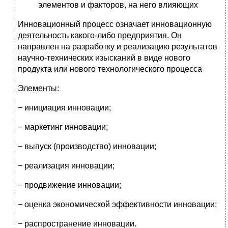
элементов и факторов, на него влияющих
Инновационный процесс означает инновационную
деятельность какого-либо предприятия. Он
направлен на разработку и реализацию результатов
научно-технических изысканий в виде нового
продукта или нового технологического процесса
Элементы:
− инициация инновации;
− маркетинг инновации;
− выпуск (производство) инновации;
− реализация инновации;
− продвижение инновации;
− оценка экономической эффективности инновации;
− распространение инновации.