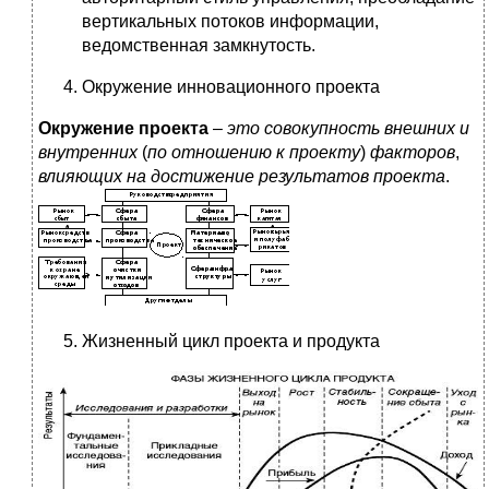
вертикальных потоков информации,
ведомственная замкнутость.
Окружение инновационного проекта
Окружение проекта
–
это совокупность внешних и
внутренних
(
по отношению к проекту
)
факторов
,
влияющих на достижение результатов проекта
.
Жизненный цикл проекта и продукта