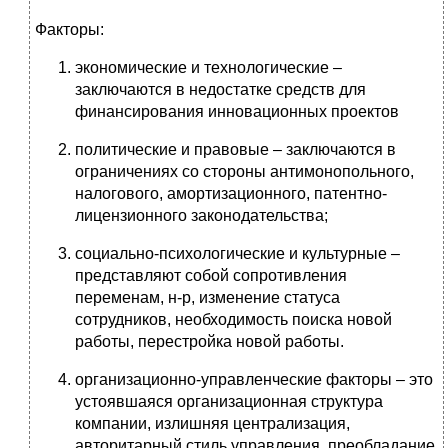
Факторы:
экономические и технологические –
заключаются в недостатке средств для
финансирования инновационных проектов
политические и правовые – заключаются в
ограничениях со стороны антимонопольного,
налогового, амортизационного, патентно-
лицензионного законодательства;
социально-психологические и культурные –
представляют собой сопротивления
переменам, н-р, изменение статуса
сотрудников, необходимость поиска новой
работы, перестройка новой работы.
организационно-управленческие факторы – это
устоявшаяся организационная структура
компании, излишняя централизация,
авторитарный стиль управления, преобладание