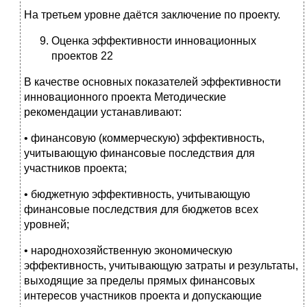
На третьем уровне даётся заключение по проекту.
Оценка эффективности инновационных
проектов 22
В качестве основных показателей эффективности
инновационного проекта Методические
рекомендации устанавливают:
• финансовую (коммерческую) эффективность,
учитывающую финансовые последствия для
участников проекта;
• бюджетную эффективность, учитывающую
финансовые последствия для бюджетов всех
уровней;
• народнохозяйственную экономическую
эффективность, учитывающую затраты и результаты,
выходящие за пределы прямых финансовых
интересов участников проекта и допускающие