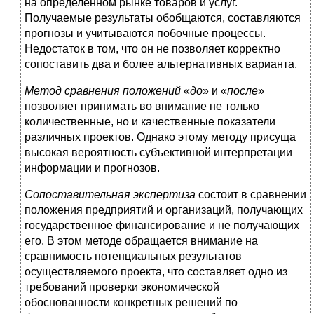
на определённом рынке товаров и услуг.
Получаемые результаты обобщаются, составляются
прогнозы и учитываются побочные процессы.
Недостаток в том, что он не позволяет корректно
сопоставить два и более альтернативных варианта.
Метод сравнения положений
«
до
» и «
после
»
позволяет принимать во внимание не только
количественные, но и качественные показатели
различных проектов. Однако этому методу присуща
высокая вероятность субъективной интерпретации
информации и прогнозов.
Сопоставительная экспертиза
состоит в сравнении
положения предприятий и организаций, получающих
государственное финансирование и не получающих
его. В этом методе обращается внимание на
сравнимость потенциальных результатов
осуществляемого проекта, что составляет одно из
требований проверки экономической
обоснованности конкретных решений по