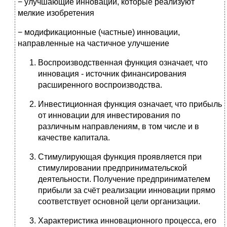
− улучшающие инновации, которые реализуют
мелкие изобретения
− модификационные (частные) инновации,
направленные на частичное улучшение
Воспроизводственная функция означает, что
инновация - источник финансирования
расширенного воспроизводства.
Инвестиционная функция означает, что прибыль
от инновации для инвестирования по
различным направлениям, в том числе и в
качестве капитала.
Стимулирующая функция проявляется при
стимулировании предпринимательской
деятельности. Получение предпринимателем
прибыли за счёт реализации инновации прямо
соответствует основной цели организации.
Характеристика инновационного процесса, его