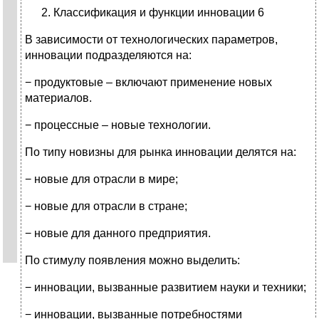
Классификация и функции инновации 6
В зависимости от технологических параметров,
инновации подразделяются на:
− продуктовые – включают применение новых
материалов.
− процессные – новые технологии.
По типу новизны для рынка инновации делятся на:
− новые для отрасли в мире;
− новые для отрасли в стране;
− новые для данного предприятия.
По стимулу появления можно выделить:
− инновации, вызванные развитием науки и техники;
− инновации, вызванные потребностями