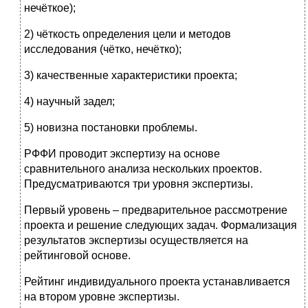
нечёткое);
2) чёткость определения цели и методов
исследования (чётко, нечётко);
3) качественные характеристики проекта;
4) научный задел;
5) новизна постановки проблемы.
РФФИ проводит экспертизу на основе
сравнительного анализа нескольких проектов.
Предусматриваются три уровня экспертизы.
Первый уровень – предварительное рассмотрение
проекта и решение следующих задач. Формализация
результатов экспертизы осуществляется на
рейтинговой основе.
Рейтинг индивидуального проекта устанавливается
на втором уровне экспертизы.