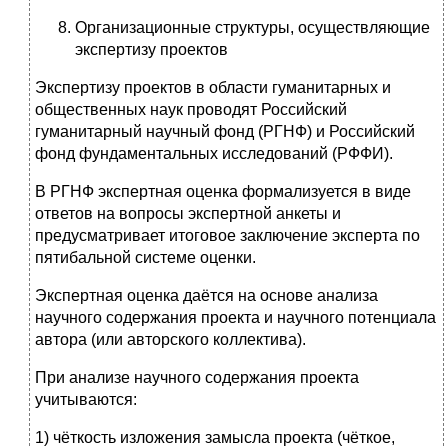
Организационные структуры, осуществляющие
экспертизу проектов
Экспертизу проектов в области гуманитарных и
общественных наук проводят Российский
гуманитарный научный фонд (РГНФ) и Российский
фонд фундаментальных исследований (РФФИ).
В РГНФ экспертная оценка формализуется в виде
ответов на вопросы экспертной анкеты и
предусматривает итоговое заключение эксперта по
пятибальной системе оценки.
Экспертная оценка даётся на основе анализа
научного содержания проекта и научного потенциала
автора (или авторского коллектива).
При анализе научного содержания проекта
учитываются:
1) чёткость изложения замысла проекта (чёткое,