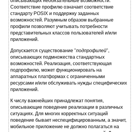
описывающих необязательные возможности.
Соответствие профилю означает соответствие
стандарту POSIX и поддержку заданных
возможностей. Разумным образом выбранные
профили позволяют учитывать потребности
представительных классов пользователей и/или
приложений.
Допускается существование "
подпрофилей
",
описывающих подмножества стандартных
возможностей. Реализация, соответствующая
подпрофилю, может функционировать на
аппаратных платформах с ограниченными
ресурсами и/или обслуживать нужды специфических
приложений.
К числу важнейших принадлежат понятия,
описывающие поведение реализации в различных
ситуациях. Для многих корректных ситуаций
поведение бывает неспецифицированным, а значит,
мобильное приложение не должно полагаться на