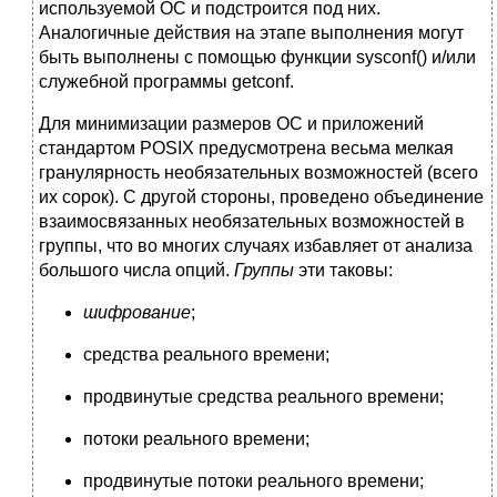
используемой ОС и подстроится под них.
Аналогичные действия на этапе выполнения могут
быть выполнены с помощью функции sysconf() и/или
служебной программы getconf.
Для минимизации размеров ОС и приложений
стандартом POSIX предусмотрена весьма мелкая
гранулярность необязательных возможностей (всего
их сорок). С другой стороны, проведено объединение
взаимосвязанных необязательных возможностей в
группы, что во многих случаях избавляет от анализа
большого числа опций.
Группы
эти таковы:
шифрование
;
средства реального времени;
продвинутые средства реального времени;
потоки реального времени;
продвинутые потоки реального времени;