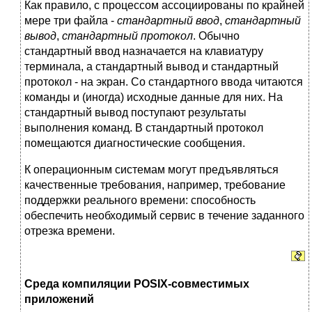
Как правило, с процессом ассоциированы по крайней
мере три файла -
стандартный ввод
,
стандартный
вывод
,
стандартный протокол
. Обычно
стандартный ввод назначается на клавиатуру
терминала, а стандартный вывод и стандартный
протокол - на экран. Со стандартного ввода читаются
команды и (иногда) исходные данные для них. На
стандартный вывод поступают результаты
выполнения команд. В стандартный протокол
помещаются диагностические сообщения.
К операционным системам могут предъявляться
качественные требования, например, требование
поддержки реального времени: способность
обеспечить необходимый сервис в течение заданного
отрезка времени.
Среда компиляции POSIX-совместимых
приложений