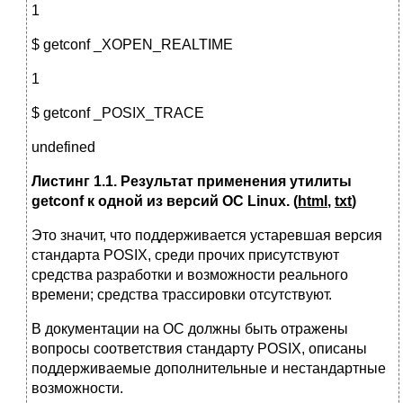
1
$ getconf _XOPEN_REALTIME
1
$ getconf _POSIX_TRACE
undefined
Листинг 1.1. Результат применения утилиты
getconf к одной из версий ОС Linux. (
html
,
txt
)
Это значит, что поддерживается устаревшая версия
стандарта POSIX, среди прочих присутствуют
средства разработки и возможности реального
времени; средства трассировки отсутствуют.
В документации на ОС должны быть отражены
вопросы соответствия стандарту POSIX, описаны
поддерживаемые дополнительные и нестандартные
возможности.