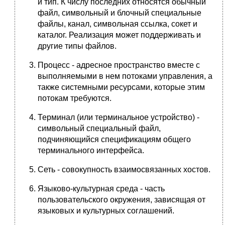
и тип. К числу последних относятся обычный
файл, символьный и блочный специальные
файлы, канал, символьная ссылка, сокет и
каталог. Реализация может поддерживать и
другие типы файлов.
Процесс - адресное пространство вместе с
выполняемыми в нем потоками управления, а
также системными ресурсами, которые этим
потокам требуются.
Терминал (или терминальное устройство) -
символьный специальный файл,
подчиняющийся спецификациям общего
терминального интерфейса.
Сеть - совокупность взаимосвязанных хостов.
Языково-культурная среда - часть
пользовательского окружения, зависящая от
языковых и культурных соглашений.