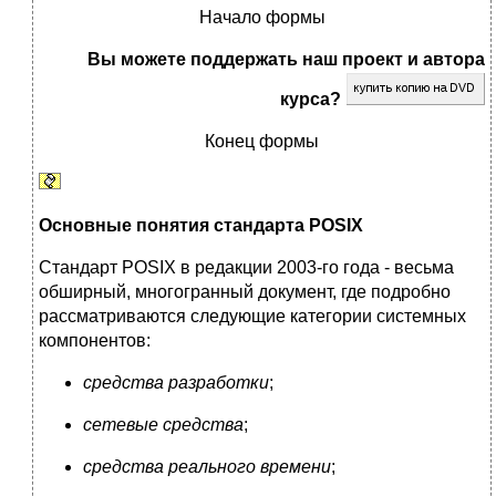
Начало формы
Вы можете поддержать наш проект и автора
курса?
Конец формы
Основные понятия стандарта POSIX
Стандарт POSIX в редакции 2003-го года - весьма
обширный, многогранный документ, где подробно
рассматриваются следующие категории системных
компонентов:
средства разработки
;
сетевые средства
;
средства реального времени
;