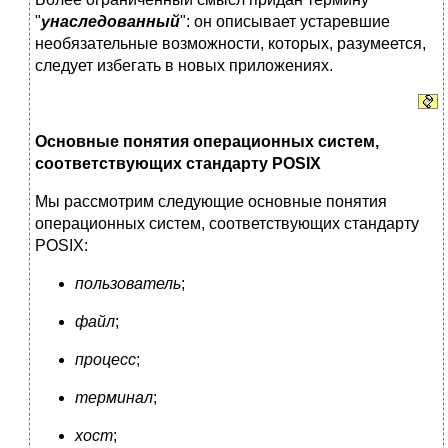
"
унаследованный
": он описывает устаревшие
необязательные возможности, которых, разумеется,
следует избегать в новых приложениях.
Основные понятия операционных систем,
соответствующих стандарту POSIX
Мы рассмотрим следующие основные понятия
операционных систем, соответствующих стандарту
POSIX:
пользователь
;
файл
;
процесс
;
терминал
;
хост
;