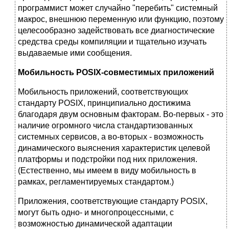
программист может случайно "перебить" системный
макрос, внешнюю переменную или функцию, поэтому
целесообразно задействовать все диагностические
средства среды компиляции и тщательно изучать
выдаваемые ими сообщения.
Мобильность POSIX-совместимых приложений
Мобильность приложений, соответствующих
стандарту POSIX, принципиально достижима
благодаря двум основным факторам. Во-первых - это
наличие огромного числа стандартизованных
системных сервисов, а во-вторых - возможность
динамического выяснения характеристик целевой
платформы и подстройки под них приложения.
(Естественно, мы имеем в виду мобильность в
рамках, регламентируемых стандартом.)
Приложения, соответствующие стандарту POSIX,
могут быть одно- и многопроцессными, с
возможностью динамической адаптации