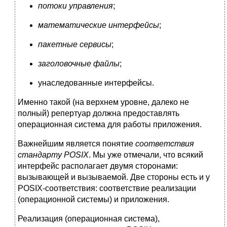
потоки управления
;
математические интерфейсы
;
пакетные сервисы
;
заголовочные файлы
;
унаследованные интерфейсы.
Именно такой (на верхнем уровне, далеко не
полный) репертуар должна предоставлять
операционная система для работы приложения.
Важнейшим является понятие
соответствия
стандарту POSIX
. Мы уже отмечали, что всякий
интерфейс располагает двумя сторонами:
вызывающей и вызываемой. Две стороны есть и у
POSIX-соответствия: соответствие реализации
(операционной системы) и приложения.
Реализация (операционная система),