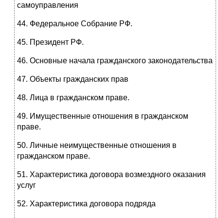
самоуправления
44. Федеральное Собрание РФ.
45. Президент РФ.
46. Основные начала гражданского законодательства
47. Объекты гражданских прав
48. Лица в гражданском праве.
49. Имущественные отношения в гражданском
праве.
50. Личные неимущественные отношения в
гражданском праве.
51. Характеристика договора возмездного оказания
услуг
52. Характеристика договора подряда