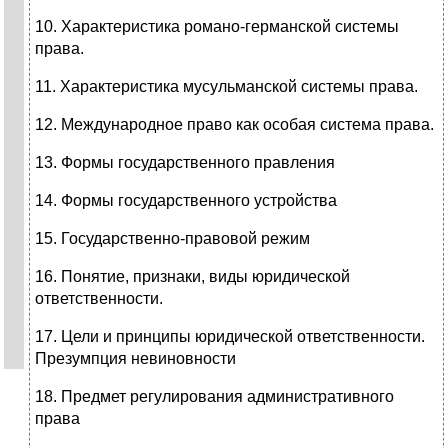
10. Характеристика романо-германской системы
права.
11. Характеристика мусульманской системы права.
12. Международное право как особая система права.
13. Формы государственного правления
14. Формы государственного устройства
15. Государственно-правовой режим
16. Понятие, признаки, виды юридической
ответственности.
17. Цели и принципы юридической ответственности.
Презумпция невиновности
18. Предмет регулирования административного
права