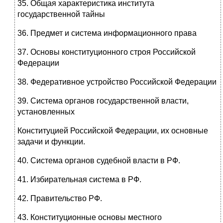
35. Общая характеристика института
государственной тайны
36. Предмет и система информационного права
37. Основы конституционного строя Российской
Федерации
38. Федеративное устройство Российской Федерации
39. Система органов государственной власти,
установленных
Конституцией Российской Федерации, их основные
задачи и функции.
40. Система органов судебной власти в РФ.
41. Избирательная система в РФ.
42. Правительство РФ.
43. Конституционные основы местного