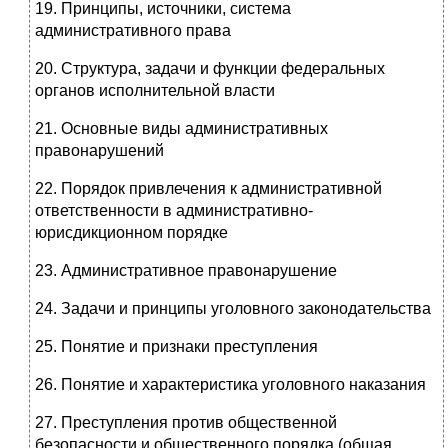
19. Принципы, источники, система
административного права
20. Структура, задачи и функции федеральных
органов исполнительной власти
21. Основные виды административных
правонарушений
22. Порядок привлечения к административной
ответственности в административно-
юрисдикционном порядке
23. Административное правонарушение
24. Задачи и принципы уголовного законодательства
25. Понятие и признаки преступления
26. Понятие и характеристика уголовного наказания
27. Преступления против общественной
безопасности и общественного порядка (общая