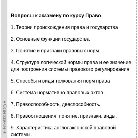
Вопросы к экзамену по курсу Право.
1. Теории происхождения права и государства
2. Основные функции государства
3. Понятие и признаки правовых норм.
4. Структура логической нормы права и ее значение
для построения системы правового регулирования
5. Способы и виды толкования норм права
6. Система нормативно-правовых актов.
►Содержание►
7. Правоспособность, дееспособность.
8. Правоотношения: понятие, признаки, виды.
9. Характеристика англосаксонской правовой
системы.