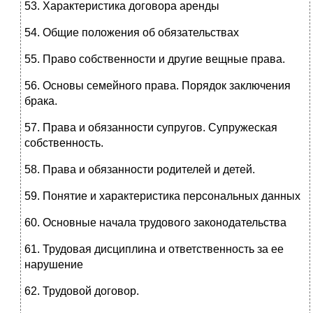
53. Характеристика договора аренды
54. Общие положения об обязательствах
55. Право собственности и другие вещные права.
56. Основы семейного права. Порядок заключения
брака.
57. Права и обязанности супругов. Супружеская
собственность.
58. Права и обязанности родителей и детей.
59. Понятие и характеристика персональных данных
60. Основные начала трудового законодательства
61. Трудовая дисциплина и ответственность за ее
нарушение
62. Трудовой договор.