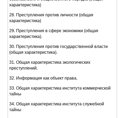
характеристика)
28. Преступления против личности (общая
характеристика)
29. Преступления в сфере экономики (общая
характеристика).
30. Преступления против государственной власти
(общая характеристика).
31. Общая характеристика экологических
преступлений.
32. Информация как объект права.
33. Общая характеристика института коммерческой
тайны
34. Общая характеристика института служебной
тайны