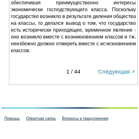
обеспечивая преимущественно интересы
экономически господствующего класса. Поскольку
государство возникло в результате деления общества
на классы, то делался вывод о том, что государство
есть исторически приходящее, временное явление -
оно возникло вместе с возникновением классов и тж.
неизбежно должно отмереть вместе с исчезновением
классов.
1 / 44
Следующая >
Помощь
Обратная связь
Вопросы и предложения
Пользовательское соглашение
Политика конфиденциальности