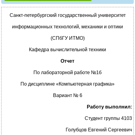
Санкт-петербургский государственный университет
информационных технологий, механики и оптики
(СПбГУ ИТМО)
Кафедра вычислительной техники
Отчет
По лабораторной работе №1б
По дисциплине «Компьютерная графика»
Вариант № 6
Работу выполнил:
Студент группы 4103
Голубцов Евгений Сергеевич