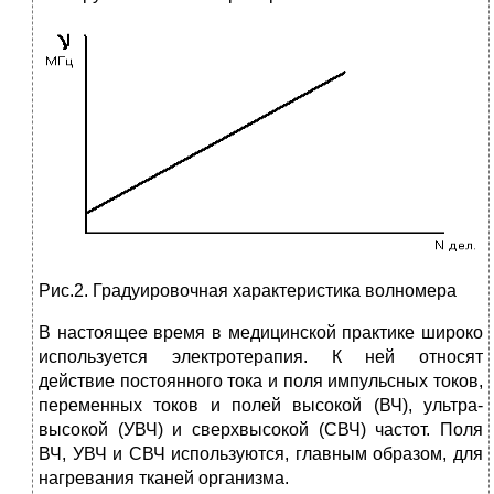
Рис.2. Градуировочная характеристика волномера
В настоящее время в медицинской практике широко
используется электротерапия. К ней относят
действие постоянного тока и поля импульсных токов,
переменных токов и полей высокой (ВЧ), ультра­
высокой (УВЧ) и сверхвысокой (СВЧ) частот. Поля
ВЧ, УВЧ и СВЧ используются, главным образом, для
нагревания тканей организма.