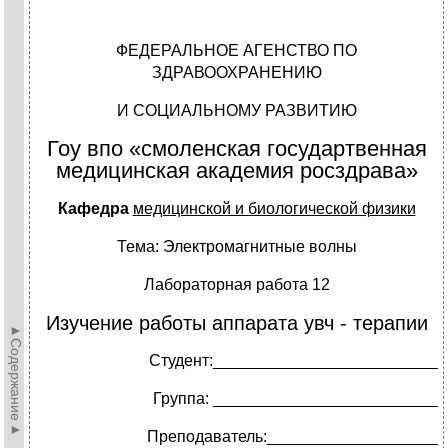
ФЕДЕРАЛЬНОЕ АГЕНСТВО ПО
ЗДРАВООХРАНЕНИЮ
И СОЦИАЛЬНОМУ РАЗВИТИЮ
Гоу впо «смоленская государтвенная
медицинская академия росздрава»
Кафедра
медицинской и биологической физики
Тема: Электромагнитные волны
Лабораторная работа 12
Изучение работы аппарата увч - терапии
►Содержание►
Студент:_________________________
Группа: _________________________
Преподаватель:___________________