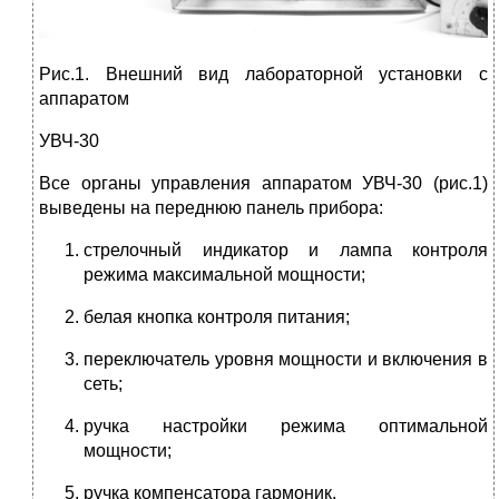
Рис.1. Внешний вид лабораторной установки с
аппаратом
УВЧ-30
Все органы управления аппаратом УВЧ-30 (рис.1)
выведены на переднюю панель прибора:
стрелочный индикатор и лампа контроля
режима максимальной мощности;
белая кнопка контроля питания;
переключатель уровня мощности и включения в
сеть;
ручка настройки режима оптимальной
мощности;
ручка компенсатора гармоник.