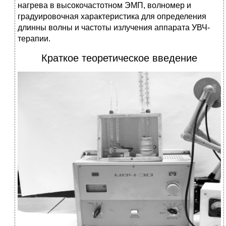
нагрева в высокочастотном ЭМП, волномер и
градуировочная характеристика для определения
длинны волны и частоты излучения аппарата УВЧ-
терапии.
Краткое теоретическое введение