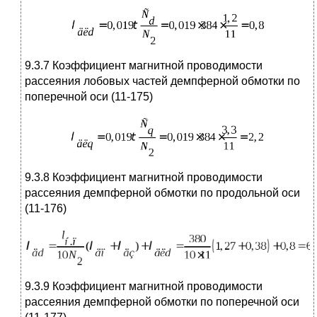
9.3.7 Коэффициент магнитной проводимости
рассеяния лобовых частей демпферной обмотки по
поперечной оси (11-175)
9.3.8 Коэффициент магнитной проводимости
рассеяния демпферной обмотки по продольной оси
(11-176)
9.3.9 Коэффициент магнитной проводимости
рассеяния демпферной обмотки по поперечной оси