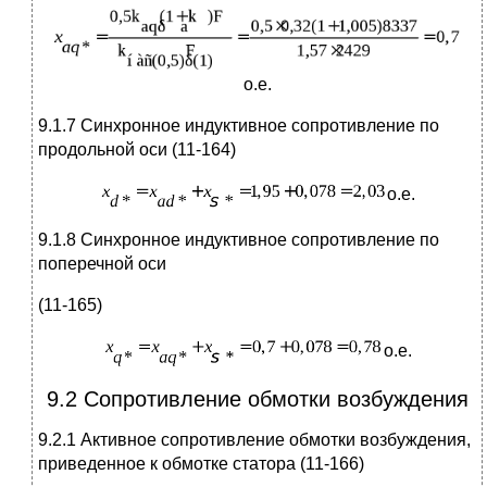
о.е.
9.1.7 Синхронное индуктивное сопротивление по
продольной оси (11-164)
о.е.
9.1.8 Синхронное индуктивное сопротивление по
поперечной оси
(11-165)
о.е.
9.2 Сопротивление обмотки возбуждения
9.2.1 Активное сопротивление обмотки возбуждения,
приведенное к обмотке статора (11-166)