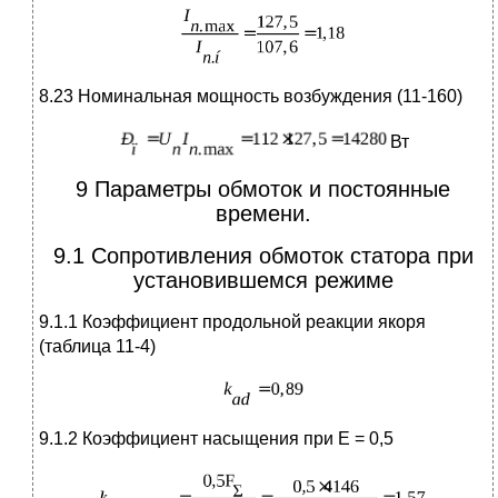
8.23 Номинальная мощность возбуждения (11-160)
Вт
9 Параметры обмоток и постоянные
времени.
9.1 Сопротивления обмоток статора при
установившемся режиме
9.1.1 Коэффициент продольной реакции якоря
(таблица 11-4)
9.1.2 Коэффициент насыщения при Е = 0,5