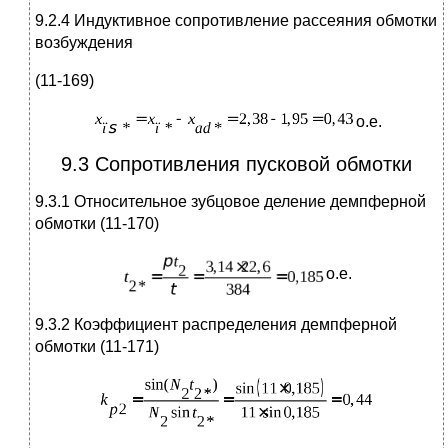
9.2.4 Индуктивное сопротивление рассеяния обмотки
возбуждения
(11-169)
о.е.
9.3 Сопротивления пусковой обмотки
9.3.1 Относительное зубцовое деление демпферной
обмотки (11-170)
о.е.
9.3.2 Коэффициент распределения демпферной
обмотки (11-171)