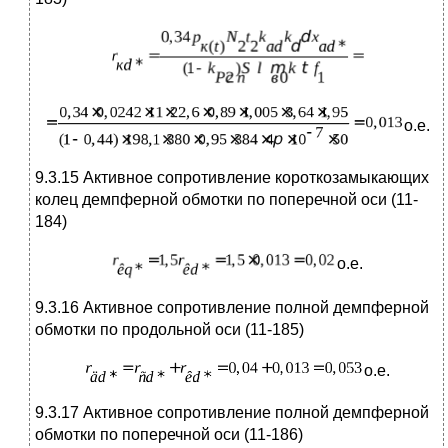
о.е.
9.3.15 Активное сопротивление короткозамыкающих
колец демпферной обмотки по поперечной оси (11-
184)
о.е.
9.3.16 Активное сопротивление полной демпферной
обмотки по продольной оси (11-185)
о.е.
9.3.17 Активное сопротивление полной демпферной
обмотки по поперечной оси (11-186)