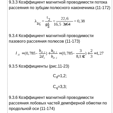
9.3.3 Коэффициент магнитной проводимости потока
рассеяния по зубцам по­люсного наконечника (11-172)
9.3.4 Коэффициент магнитной проводимости
пазового рассеяния полюсов (11-173)
9.3.5 Коэффициенты (рис.11-23)
С
=1,2;
d
C
=3,3;
q
9.3.6 Коэффициент магнитной проводимости
рассеяния лобовых частей демпферной обмотки по
продольной оси (11-174)