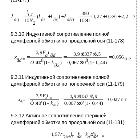
(11-177)
9.3.10 Индуктивной сопротивление полной
демпферной обмотки по продольной оси (11-178)
о.е.
9.3.11 Индуктивной сопротивление полной
демпферной обмотки по поперечной оси (11-179)
о.е.
9.3.12 Активное сопротивление стержней
демпферной обмотки по продольной оси (11-181)