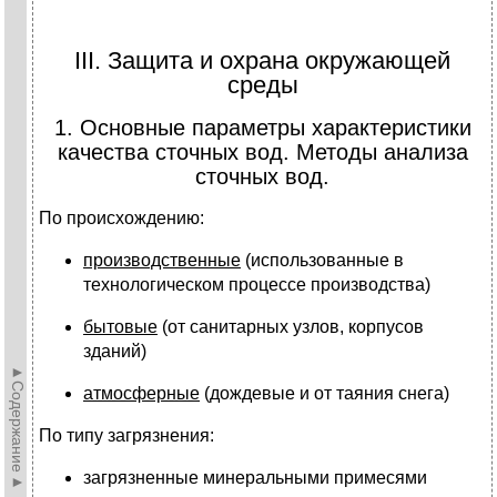
III. Защита и охрана окружающей
среды
1. Основные параметры характеристики
качества сточных вод. Методы анализа
сточных вод.
По происхождению:
производственные
(использованные в
технологическом процессе производства)
бытовые
(от санитарных узлов, корпусов
зданий)
►Содержание►
атмосферные
(дождевые и от таяния снега)
По типу загрязнения:
загрязненные минеральными примесями