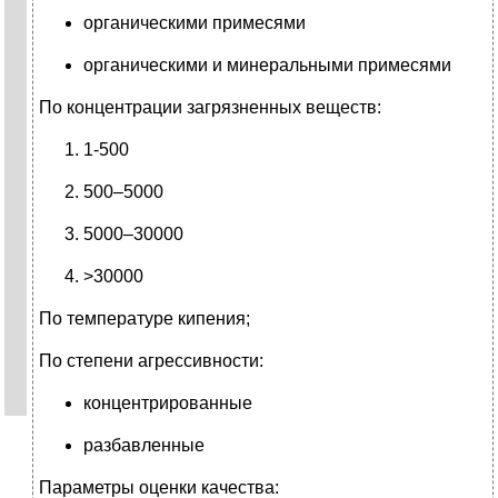
органическими примесями
органическими и минеральными примесями
По концентрации загрязненных веществ:
1-500
500–5000
5000–30000
>30000
По температуре кипения;
По степени агрессивности:
концентрированные
разбавленные
Параметры оценки качества: