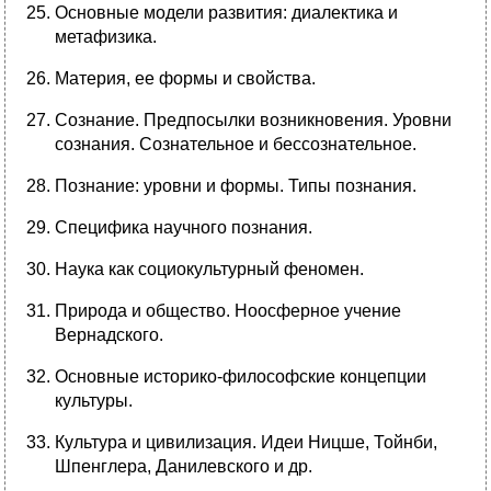
Основные модели развития: диалектика и
метафизика.
Материя, ее формы и свойства.
Сознание. Предпосылки возникновения. Уровни
сознания. Сознательное и бессознательное.
Познание: уровни и формы. Типы познания.
Специфика научного познания.
Наука как социокультурный феномен.
Природа и общество. Ноосферное учение
Вернадского.
Основные историко-философские концепции
культуры.
Культура и цивилизация. Идеи Ницше, Тойнби,
Шпенглера, Данилевского и др.