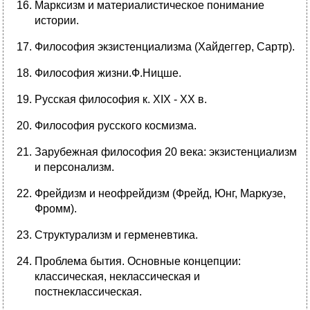
Марксизм и материалистическое понимание
истории.
Философия экзистенциализма (Хайдеггер, Сартр).
Философия жизни.Ф.Ницше.
Русская философия к. XIX - XX в.
Философия русского космизма.
Зарубежная философия 20 века: экзистенциализм
и персонализм.
Фрейдизм и неофрейдизм (Фрейд, Юнг, Маркузе,
Фромм).
Структурализм и герменевтика.
Проблема бытия. Основные концепции:
классическая, неклассическая и
постнеклассическая.