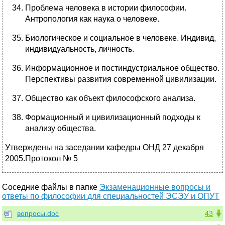
Проблема человека в истории философии.
Антропология как наука о человеке.
Биологическое и социальное в человеке. Индивид,
индивидуальность, личность.
Информационное и постиндустриальное общество.
Перспективы развития современной цивилизации.
Общество как объект философского анализа.
Формационный и цивилизационный подходы к
анализу общества.
Утверждены на заседании кафедры ОНД 27 декабря
2005.Протокол № 5
Соседние файлы в папке
Экзаменационные вопросы и
ответы по философии для специальностей ЭСЭУ и ОПУТ
вопросы.doc
43