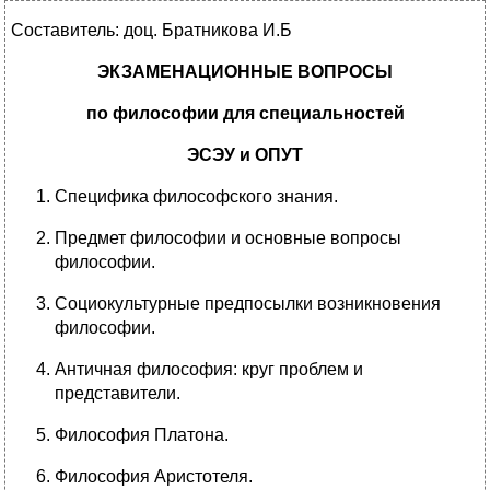
Составитель: доц. Братникова И.Б
ЭКЗАМЕНАЦИОННЫЕ ВОПРОСЫ
по философии для специальностей
ЭСЭУ и ОПУТ
Специфика философского знания.
Предмет философии и основные вопросы
философии.
Социокультурные предпосылки возникновения
философии.
Античная философия: круг проблем и
представители.
Философия Платона.
Философия Аристотеля.