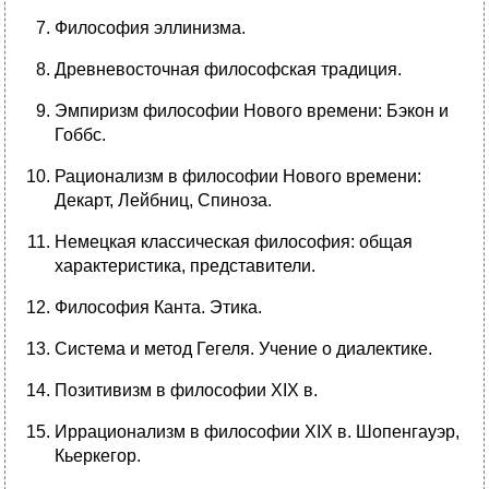
Философия эллинизма.
Древневосточная философская традиция.
Эмпиризм философии Нового времени: Бэкон и
Гоббс.
Рационализм в философии Нового времени:
Декарт, Лейбниц, Спиноза.
Немецкая классическая философия: общая
характеристика, представители.
Философия Канта. Этика.
Система и метод Гегеля. Учение о диалектике.
Позитивизм в философии XIX в.
Иррационализм в философии XIX в. Шопенгауэр,
Кьеркегор.