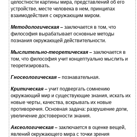
целостности картины мира, представлений об его
устройстве, месте человека в нем, принципах
взаимодействия с окружающим миром.
Методологическая –
заключается в том, что
философия вырабатывает основные методы
познания окружающей действительности.
Мыслительно-теоретическая –
заключается в
том, что философия учит концептуально мыслить и
теоретизировать.
Гносеологическая –
познавательная.
Критическая –
учит подвергать сомнению
окружающий мир и существующие знания, искать их
новые черты, качества, вскрывать их новые
противоречия. Основная задача: разрушение догм,
увеличение достоверности знания.
Аксеологическая –
заключается в оценке вещей,
явлений окружающего мира с точки зрения