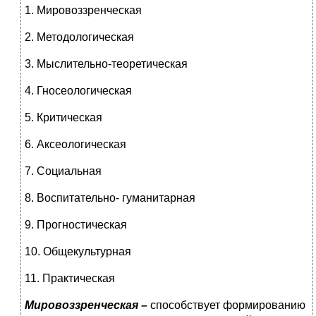
1. Мировоззренческая
2. Методологическая
3. Мыслительно-теоретическая
4. Гносеологическая
5. Критическая
6. Аксеологическая
7. Социальная
8. Воспитательно- гуманитарная
9. Прогностическая
10. Общекультурная
11. Практическая
Мировоззренческая –
способствует формированию