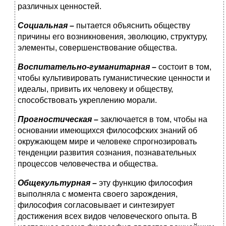
различных ценностей.
Социальная –
пытается объяснить обществу
причины его возникновения, эволюцию, структуру,
элементы, совершенствование общества.
Воспитательно-гуманитарная –
состоит в том,
чтобы культивировать гуманистические ценности и
идеалы, привить их человеку и обществу,
способствовать укреплению морали.
Прогностическая –
заключается в том, чтобы на
основании имеющихся философских знаний об
окружающем мире и человеке спрогнозировать
тенденции развития сознания, познавательных
процессов человечества и общества.
Общекультурная –
эту функцию философия
выполняла с момента своего зарождения,
философия согласовывает и синтезирует
достижения всех видов человеческого опыта. В