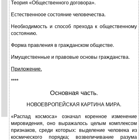
Теория «Общественного договора».
Естественноое состояние человечества.
Необходимость и способ прехода к общественному
состоянию.
Форма правления в гражданском обществе.
Имущественные и правовые основы гражданства.
Приложение.
****
Основная часть.
НОВОЕВРОПЕЙСКАЯ КАРТИНА МИРА.
«Распад космоса» означал коренное изменение
мировидения, оно выражалось целым комплексом
признаков, среди которых: выделение человека из
космического порядка; возвеличивание разума