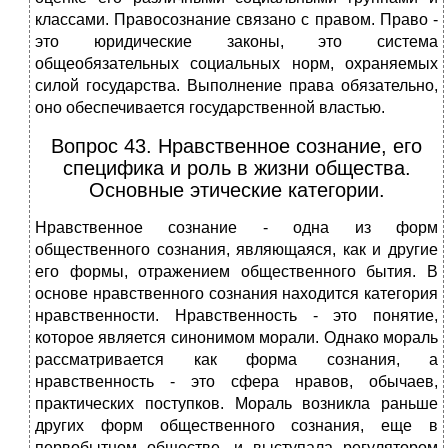
классами. Правосознание связано с правом. Право -
это юридические законы, это система
общеобязательных социальных норм, охраняемых
силой государства. Выполнение права обязательно,
оно обеспечивается государственной властью.
Вопрос 43. Нравственное сознание, его
специфика и роль в жизни общества.
Основные этические категории.
Нравственное сознание - одна из форм
общественного сознания, являющаяся, как и другие
его формы, отражением общественного бытия. В
основе нравственного сознания находится категория
нравственности. Нравственность - это понятие,
которое является синонимом морали. Однако мораль
рассматривается как форма сознания, а
нравственность - это сфера нравов, обычаев,
практических поступков. Мораль возникла раньше
других форм общественного сознания, еще в
первобытном обществе, и выступала регулятором