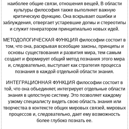
наиболее общие связи, отношения вещей, В области
культуры философия также выполняет важную
критическую функцию. Она вскрывает ошибки и
заблуждения, отвергает устаревшие догмы и стереотипы
и служит генератором принципиально новых идей.
МЕТОДОЛОГИЧЕСКАЯ ФУНКЦИЯ философии состоит в
том, что она, раскрывая всеобщие законы, принципы и
основы существования и развития мира, тем самым
создает и формирует общий метод познания этого мира
и, следовательно, выступает как стратегия процесса
познания в каждой отдельной области знания.
ИНТЕГРАЦИОННАЯ ФУНКЦИЯ философии состоит в
той, что она объединяет, интегрирует отдельные области
знания в целостную систему. Это позволяет каждому
узкому специалисту видеть свою область знания или
творчества в контексте общих мировых связей, мировых
процессов и, следовательно, дает ему возможность
более глубоко познать ее.