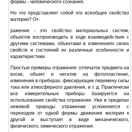
формы - человеческого сознания.
Но что представляет собой это всеобщее свойство
материи? От-
ражение - это свойство материальных систем,
объектов воспроизводить в ходе взаимодействия с
другими системами, объектами в изменениях своих
свойств и состояний их различные особенности и
характеристики.
Простые примеры отражения: отпечаток предмета на
воске, объект и негатив на фотопластинке,
изменения в приборах, фиксирующие перемену силы
тока или атмосферного давления, и т. д. Практически
все измерительные приборы базируются на
использовании свойства отражения. Уже в пределах
неживой природы отражение усложняется с
переходом от одной формы движения материи к
другой и выступает в виде механического,
физического, химического отражения.