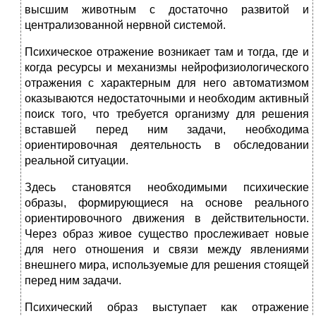
высшим животным с достаточно развитой и
централизованной нервной системой.
Психическое отражение возникает там и тогда, где и
когда ресурсы и механизмы нейрофизиологического
отражения с характерным для него автоматизмом
оказываются недостаточными и необходим активный
поиск того, что требуется организму для решения
вставшей перед ним задачи, необходима
ориентировочная деятельность в обследовании
реальной ситуации.
Здесь становятся необходимыми психические
образы, формирующиеся на основе реального
ориентировочного движения в действительности.
Через образ живое существо прослеживает новые
для него отношения и связи между явлениями
внешнего мира, используемые для решения стоящей
перед ним задачи.
Психический образ выступает как отражение