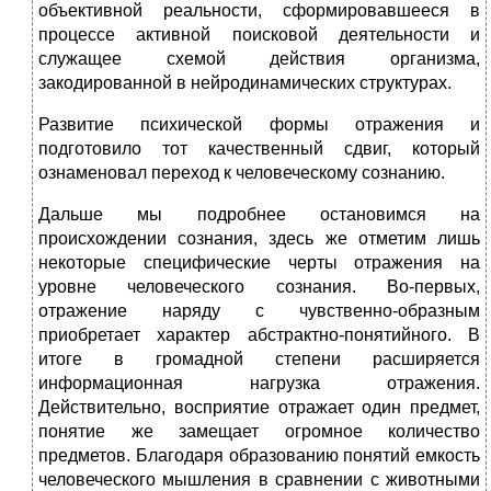
объективной реальности, сформировавшееся в
процессе активной поисковой деятельности и
служащее схемой действия организма,
закодированной в нейродинамических структурах.
Развитие психической формы отражения и
подготовило тот качественный сдвиг, который
ознаменовал переход к человеческому сознанию.
Дальше мы подробнее остановимся на
происхождении сознания, здесь же отметим лишь
некоторые специфические черты отражения на
уровне человеческого сознания. Во-первых,
отражение наряду с чувственно-образным
приобретает характер абстрактно-понятийного. В
итоге в громадной степени расширяется
информационная нагрузка отражения.
Действительно, восприятие отражает один предмет,
понятие же замещает огромное количество
предметов. Благодаря образованию понятий емкость
человеческого мышления в сравнении с животными