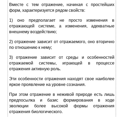
Вместе с тем отражение, начиная с простейших
форм, характеризуется рядом свойств:
1) оно предполагает не просто изменения в
отражающей системе, а изменения, адекватные
внешнему воздействию;
2) отражение зависит от отражаемого, оно вторично
по отношению к нему;
3) отражение зависит от среды и особенностей
отражаемой системы, играющей в процессе
отражения активную роль.
Эти особенности отражения находят свое наиболее
яркое проявление на уровне сознания.
При этом отражение в неживой природе есть лишь
предпосылка и базис формирования в ходе
эволюции более высокой формы отражения
отражения биологического.